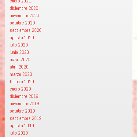
enero 2021
diciembre 2020
noviembre 2020
octubre 2020
septiembre 2020
agosto 2020
julio 2020
junio 2020
mayo 2020
abril 2020
marzo 2020
febrero 2020
enero 2020
diciembre 2019
noviembre 2019
octubre 2019
septiembre 2019
agosto 2019
julio 2019