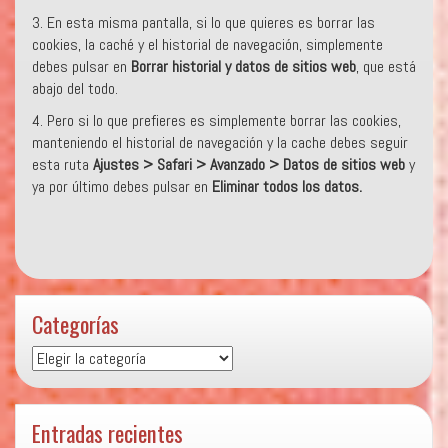
3. En esta misma pantalla, si lo que quieres es borrar las
cookies, la caché y el historial de navegación, simplemente
debes pulsar en
Borrar historial y datos de sitios web
, que está
abajo del todo.
4. Pero si lo que prefieres es simplemente borrar las cookies,
manteniendo el historial de navegación y la cache debes seguir
esta ruta
Ajustes > Safari > Avanzado > Datos de sitios web
y
ya por último debes pulsar en
Eliminar todos los datos.
Categorías
Categorías
Entradas recientes