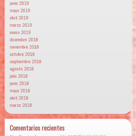
junio 2019
mayo 2019
abril 2019
marzo 2019
enero 2019
diciembre 2018
noviembre 2018
octubre 2018
septiembre 2018
agosto 2018
julio 2018
junio 2018
mayo 2018
abril 2018
marzo 2018
Comentarios recientes