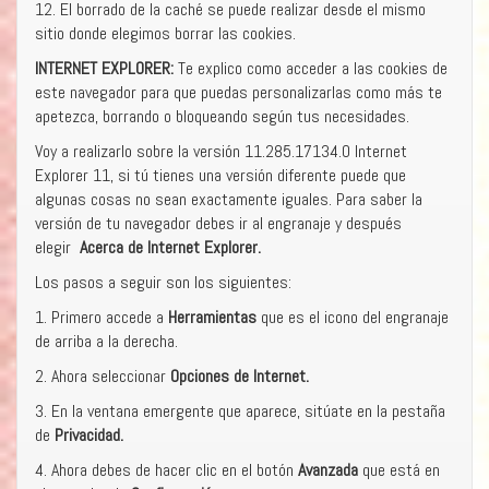
12. El borrado de la caché se puede realizar desde el mismo
sitio donde elegimos borrar las cookies.
INTERNET EXPLORER:
Te explico como acceder a las cookies de
este navegador para que puedas personalizarlas como más te
apetezca, borrando o bloqueando según tus necesidades.
Voy a realizarlo sobre la versión 11.285.17134.0 Internet
Explorer 11, si tú tienes una versión diferente puede que
algunas cosas no sean exactamente iguales. Para saber la
versión de tu navegador debes ir al engranaje y después
elegir
Acerca de Internet Explorer.
Los pasos a seguir son los siguientes:
1. Primero accede a
Herramientas
que es el icono del engranaje
de arriba a la derecha.
2. Ahora seleccionar
Opciones de Internet.
3. En la ventana emergente que aparece, sitúate en la pestaña
de
Privacidad.
4. Ahora debes de hacer clic en el botón
Avanzada
que está en