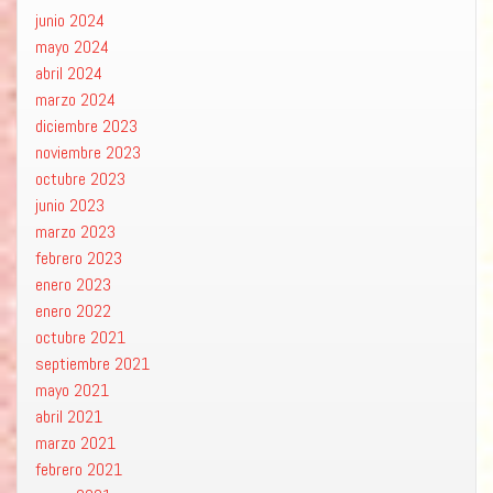
junio 2024
mayo 2024
abril 2024
marzo 2024
diciembre 2023
noviembre 2023
octubre 2023
junio 2023
marzo 2023
febrero 2023
enero 2023
enero 2022
octubre 2021
septiembre 2021
mayo 2021
abril 2021
marzo 2021
febrero 2021