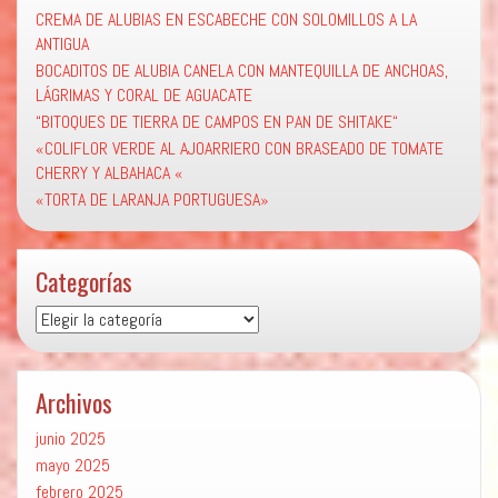
CREMA DE ALUBIAS EN ESCABECHE CON SOLOMILLOS A LA
ANTIGUA
BOCADITOS DE ALUBIA CANELA CON MANTEQUILLA DE ANCHOAS,
LÁGRIMAS Y CORAL DE AGUACATE
“BITOQUES DE TIERRA DE CAMPOS EN PAN DE SHITAKE“
«COLIFLOR VERDE AL AJOARRIERO CON BRASEADO DE TOMATE
CHERRY Y ALBAHACA «
«TORTA DE LARANJA PORTUGUESA»
Categorías
Categorías
Archivos
junio 2025
mayo 2025
febrero 2025