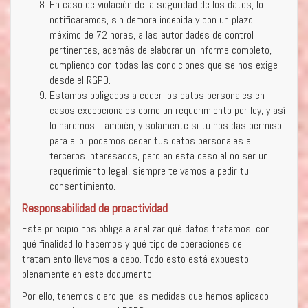
En caso de violación de la seguridad de los datos, lo
notificaremos, sin demora indebida y con un plazo
máximo de 72 horas, a las autoridades de control
pertinentes, además de elaborar un informe completo,
cumpliendo con todas las condiciones que se nos exige
desde el RGPD.
Estamos obligados a ceder los datos personales en
casos excepcionales como un requerimiento por ley, y así
lo haremos. También, y solamente si tu nos das permiso
para ello, podemos ceder tus datos personales a
terceros interesados, pero en esta caso al no ser un
requerimiento legal, siempre te vamos a pedir tu
consentimiento.
Responsabilidad de proactividad
Este principio nos obliga a analizar qué datos tratamos, con
qué finalidad lo hacemos y qué tipo de operaciones de
tratamiento llevamos a cabo. Todo esto está expuesto
plenamente en este documento.
Por ello, tenemos claro que las medidas que hemos aplicado