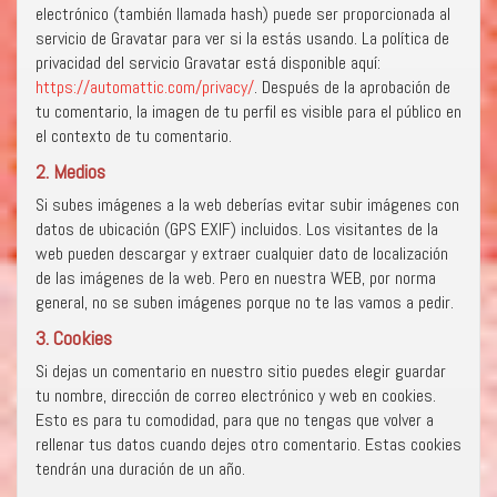
electrónico (también llamada hash) puede ser proporcionada al
servicio de Gravatar para ver si la estás usando. La política de
privacidad del servicio Gravatar está disponible aquí:
https://automattic.com/privacy/
. Después de la aprobación de
tu comentario, la imagen de tu perfil es visible para el público en
el contexto de tu comentario.
2. Medios
Si subes imágenes a la web deberías evitar subir imágenes con
datos de ubicación (GPS EXIF) incluidos. Los visitantes de la
web pueden descargar y extraer cualquier dato de localización
de las imágenes de la web. Pero en nuestra WEB, por norma
general, no se suben imágenes porque no te las vamos a pedir.
3. Cookies
Si dejas un comentario en nuestro sitio puedes elegir guardar
tu nombre, dirección de correo electrónico y web en cookies.
Esto es para tu comodidad, para que no tengas que volver a
rellenar tus datos cuando dejes otro comentario. Estas cookies
tendrán una duración de un año.