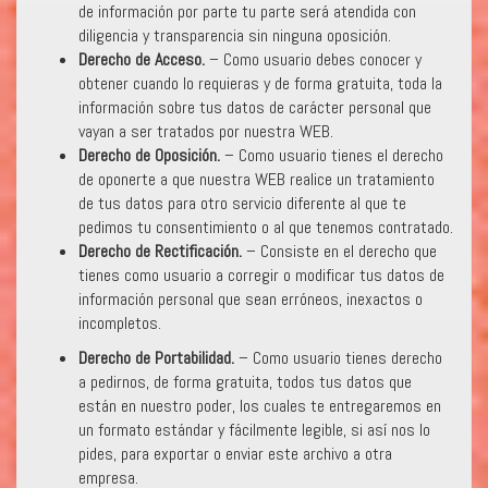
de información por parte tu parte será atendida con
diligencia y transparencia sin ninguna oposición.
Derecho de Acceso.
– Como usuario debes conocer y
obtener cuando lo requieras y de forma gratuita, toda la
información sobre tus datos de carácter personal que
vayan a ser tratados por nuestra WEB.
Derecho de Oposición.
– Como usuario tienes el derecho
de oponerte a que nuestra WEB realice un tratamiento
de tus datos para otro servicio diferente al que te
pedimos tu consentimiento o al que tenemos contratado.
Derecho de Rectificación.
– Consiste en el derecho que
tienes como usuario a corregir o modificar tus datos de
información personal que sean erróneos, inexactos o
incompletos.
Derecho de Portabilidad.
– Como usuario tienes derecho
a pedirnos, de forma gratuita, todos tus datos que
están en nuestro poder, los cuales te entregaremos en
un formato estándar y fácilmente legible, si así nos lo
pides, para exportar o enviar este archivo a otra
empresa.