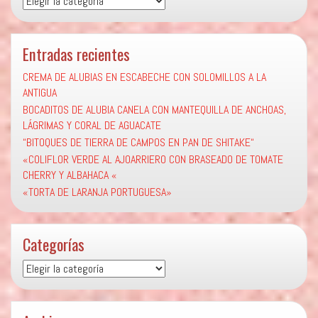
Entradas recientes
CREMA DE ALUBIAS EN ESCABECHE CON SOLOMILLOS A LA
ANTIGUA
BOCADITOS DE ALUBIA CANELA CON MANTEQUILLA DE ANCHOAS,
LÁGRIMAS Y CORAL DE AGUACATE
“BITOQUES DE TIERRA DE CAMPOS EN PAN DE SHITAKE“
«COLIFLOR VERDE AL AJOARRIERO CON BRASEADO DE TOMATE
CHERRY Y ALBAHACA «
«TORTA DE LARANJA PORTUGUESA»
Categorías
Categorías