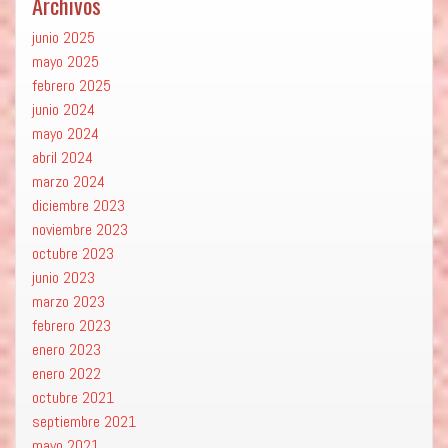
Archivos
junio 2025
mayo 2025
febrero 2025
junio 2024
mayo 2024
abril 2024
marzo 2024
diciembre 2023
noviembre 2023
octubre 2023
junio 2023
marzo 2023
febrero 2023
enero 2023
enero 2022
octubre 2021
septiembre 2021
mayo 2021