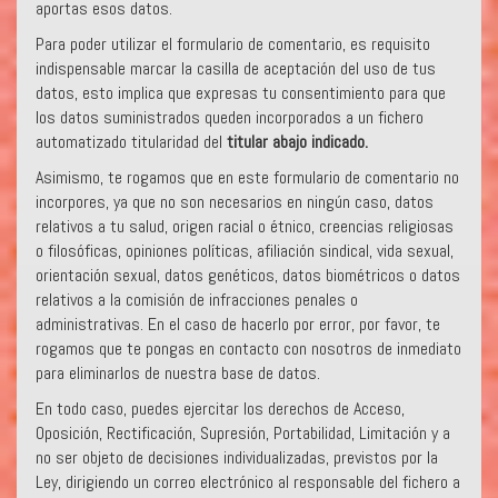
aportas esos datos.
Para poder utilizar el formulario de comentario, es requisito
indispensable marcar la casilla de aceptación del uso de tus
datos, esto implica que expresas tu consentimiento para que
los datos suministrados queden incorporados a un fichero
automatizado titularidad del
titular abajo indicado.
Asimismo, te rogamos que en este formulario de comentario no
incorpores, ya que no son necesarios en ningún caso, datos
relativos a tu salud, origen racial o étnico, creencias religiosas
o filosóficas, opiniones políticas, afiliación sindical, vida sexual,
orientación sexual, datos genéticos, datos biométricos o datos
relativos a la comisión de infracciones penales o
administrativas. En el caso de hacerlo por error, por favor, te
rogamos que te pongas en contacto con nosotros de inmediato
para eliminarlos de nuestra base de datos.
En todo caso, puedes ejercitar los derechos de Acceso,
Oposición, Rectificación, Supresión, Portabilidad, Limitación y a
no ser objeto de decisiones individualizadas, previstos por la
Ley, dirigiendo un correo electrónico al responsable del fichero a