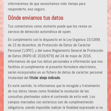
informaremos de que necesitamos más tiempo para
responderte, eso seguro.
Dónde enviamos tus datos
Tus comentarios como visitante puede que los revise un
servicio de detección automática de spam.
En cumplimiento con lo dispuesto en la Ley Orgánica 15/1999,
de 13 de diciembre, de Protección de Datos de Carácter
Personal (‘LOPD’), y del nuevo Reglamento General de Protección
de Datos (RGPD UE 2016/679) del 24 de mayo de 2016,
informamos de que tus datos personales e información que nos
facilites al cumplimentar el presente formulario electrónico,
serán incorporados en un fichero de datos de carácter personal
titularidad del
titular abajo indicado.
En este sentido, te informamos que la recogida y tratamiento
de tus datos tienen como finalidad la resolución de las
consultas planteadas sobre el contenido de esta web. Los
campos marcados con asterisco son de cumplimentación
obligatoria, siendo imposible realizar la finalidad expresada si no