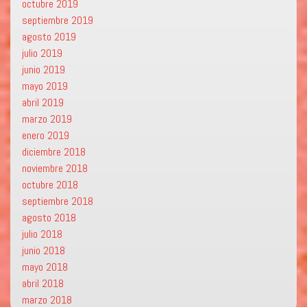
octubre 2019
septiembre 2019
agosto 2019
julio 2019
junio 2019
mayo 2019
abril 2019
marzo 2019
enero 2019
diciembre 2018
noviembre 2018
octubre 2018
septiembre 2018
agosto 2018
julio 2018
junio 2018
mayo 2018
abril 2018
marzo 2018