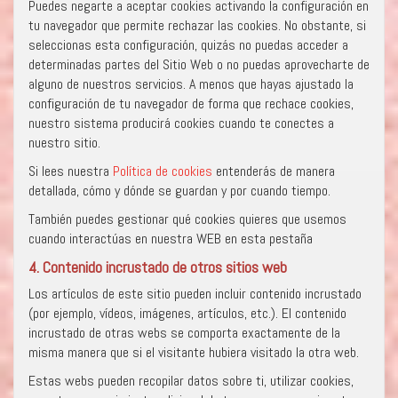
Puedes negarte a aceptar cookies activando la configuración en
tu navegador que permite rechazar las cookies. No obstante, si
seleccionas esta configuración, quizás no puedas acceder a
determinadas partes del Sitio Web o no puedas aprovecharte de
alguno de nuestros servicios. A menos que hayas ajustado la
configuración de tu navegador de forma que rechace cookies,
nuestro sistema producirá cookies cuando te conectes a
nuestro sitio.
Si lees nuestra
Política de cookies
entenderás de manera
detallada, cómo y dónde se guardan y por cuando tiempo.
También puedes gestionar qué cookies quieres que usemos
cuando interactúas en nuestra WEB en esta pestaña
4. Contenido incrustado de otros sitios web
Los artículos de este sitio pueden incluir contenido incrustado
(por ejemplo, vídeos, imágenes, artículos, etc.). El contenido
incrustado de otras webs se comporta exactamente de la
misma manera que si el visitante hubiera visitado la otra web.
Estas webs pueden recopilar datos sobre ti, utilizar cookies,