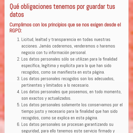
Qué obligaciones tenemos por guardar tus
datos
Cumplimos con los principios que se nos exigen desde el
RGPD:
Licitud, lealtad y transparencia en todas nuestras
acciones. Jamás cederemos, venderemos o haremos
negocio con tu información personal.
Los datos personales sólo se utilizan para la finalidad
específica, legítima y explícita para la que han sido
recogidos, como se manifiesta en esta página.
Los datos personales recogidos son los adecuados,
pertinentes y limitados a lo necesario.
Los datos personales que poseemos, en todo momento,
son exactos y actualizados.
Los datos personales solamente los conservamos por el
tiempo justo y necesario para la finalidad que han sido
recogidos, como se explica en esta página.
Los datos personales se procesan garantizando su
seguridad, para ello tenemos este servicio firmado y