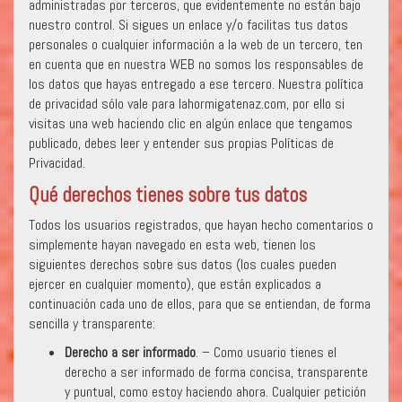
administradas por terceros, que evidentemente no están bajo
nuestro control. Si sigues un enlace y/o facilitas tus datos
personales o cualquier información a la web de un tercero, ten
en cuenta que en nuestra WEB no somos los responsables de
los datos que hayas entregado a ese tercero. Nuestra política
de privacidad sólo vale para lahormigatenaz.com, por ello si
visitas una web haciendo clic en algún enlace que tengamos
publicado, debes leer y entender sus propias Políticas de
Privacidad.
Qué derechos tienes sobre tus datos
Todos los usuarios registrados, que hayan hecho comentarios o
simplemente hayan navegado en esta web, tienen los
siguientes derechos sobre sus datos (los cuales pueden
ejercer en cualquier momento), que están explicados a
continuación cada uno de ellos, para que se entiendan, de forma
sencilla y transparente:
Derecho a ser informado
. – Como usuario tienes el
derecho a ser informado de forma concisa, transparente
y puntual, como estoy haciendo ahora. Cualquier petición