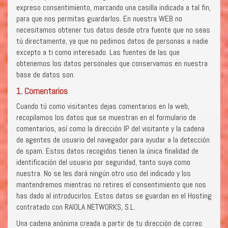
expreso consentimiento, marcando una casilla indicada a tal fin,
para que nos permitas guardarlos. En nuestra WEB no
necesitamos obtener tus datos desde otra fuente que no seas
tú directamente, ya que no pedimos datos de personas a nadie
excepto a ti como interesado. Las fuentes de las que
obtenemos los datos personales que conservamos en nuestra
base de datos son:
1. Comentarios
Cuando tú como visitantes dejas comentarios en la web,
recopilamos los datos que se muestran en el formulario de
comentarios, así como la dirección IP del visitante y la cadena
de agentes de usuario del navegador para ayudar a la detección
de spam. Estos datos recogidos tienen la única finalidad de
identificación del usuario por seguridad, tanto suya como
nuestra. No se les dará ningún otro uso del indicado y los
mantendremos mientras no retires el consentimiento que nos
has dado al introducirlos. Estos datos se guardan en el Hosting
contratado con RAIOLA NETWORKS, S.L.
Una cadena anónima creada a partir de tu dirección de correo