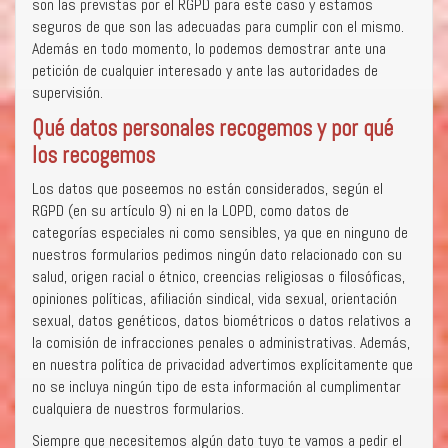
son las previstas por el RGPD para este caso y estamos
seguros de que son las adecuadas para cumplir con el mismo.
Además en todo momento, lo podemos demostrar ante una
petición de cualquier interesado y ante las autoridades de
supervisión.
Qué datos personales recogemos y por qué
los recogemos
Los datos que poseemos no están considerados, según el
RGPD (en su artículo 9) ni en la LOPD, como datos de
categorías especiales ni como sensibles, ya que en ninguno de
nuestros formularios pedimos ningún dato relacionado con su
salud, origen racial o étnico, creencias religiosas o filosóficas,
opiniones políticas, afiliación sindical, vida sexual, orientación
sexual, datos genéticos, datos biométricos o datos relativos a
la comisión de infracciones penales o administrativas. Además,
en nuestra política de privacidad advertimos explícitamente que
no se incluya ningún tipo de esta información al cumplimentar
cualquiera de nuestros formularios.
Siempre que necesitemos algún dato tuyo te vamos a pedir el