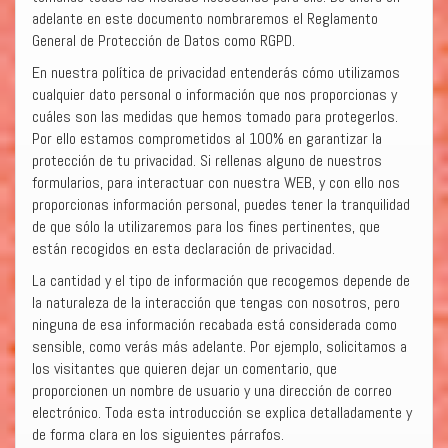
adelante en este documento nombraremos el Reglamento
General de Protección de Datos como RGPD.
En nuestra política de privacidad entenderás cómo utilizamos
cualquier dato personal o información que nos proporcionas y
cuáles son las medidas que hemos tomado para protegerlos.
Por ello estamos comprometidos al 100% en garantizar la
protección de tu privacidad. Si rellenas alguno de nuestros
formularios, para interactuar con nuestra WEB, y con ello nos
proporcionas información personal, puedes tener la tranquilidad
de que sólo la utilizaremos para los fines pertinentes, que
están recogidos en esta declaración de privacidad.
La cantidad y el tipo de información que recogemos depende de
la naturaleza de la interacción que tengas con nosotros, pero
ninguna de esa información recabada está considerada como
sensible, como verás más adelante. Por ejemplo, solicitamos a
los visitantes que quieren dejar un comentario, que
proporcionen un nombre de usuario y una dirección de correo
electrónico. Toda esta introducción se explica detalladamente y
de forma clara en los siguientes párrafos.