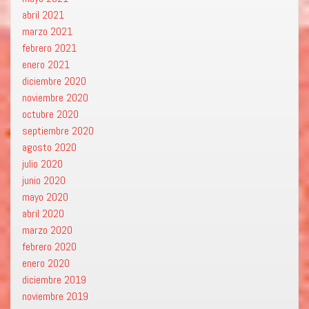
abril 2021
marzo 2021
febrero 2021
enero 2021
diciembre 2020
noviembre 2020
octubre 2020
septiembre 2020
agosto 2020
julio 2020
junio 2020
mayo 2020
abril 2020
marzo 2020
febrero 2020
enero 2020
diciembre 2019
noviembre 2019