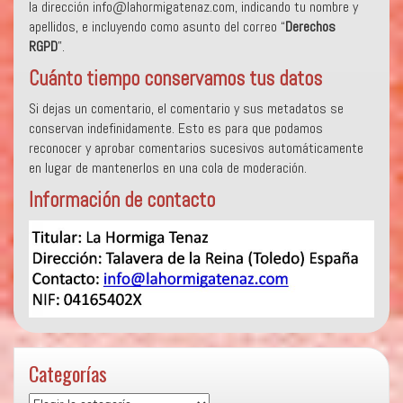
la dirección info@lahormigatenaz.com, indicando tu nombre y
apellidos, e incluyendo como asunto del correo “
Derechos
RGPD
”.
Cuánto tiempo conservamos tus datos
Si dejas un comentario, el comentario y sus metadatos se
conservan indefinidamente. Esto es para que podamos
reconocer y aprobar comentarios sucesivos automáticamente
en lugar de mantenerlos en una cola de moderación.
Información de contacto
Categorías
Categorías