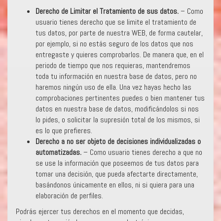
Derecho de Limitar el Tratamiento de sus datos.
– Como
usuario tienes derecho que se limite el tratamiento de
tus datos, por parte de nuestra WEB, de forma cautelar,
por ejemplo, si no estás seguro de los datos que nos
entregaste y quieres comprobarlos. De manera que, en el
periodo de tiempo que nos requieras, mantendremos
toda tu información en nuestra base de datos, pero no
haremos ningún uso de ella. Una vez hayas hecho las
comprobaciones pertinentes puedes o bien mantener tus
datos en nuestra base de datos, modificándolos si nos
lo pides, o solicitar la supresión total de los mismos, si
es lo que prefieres.
Derecho a no ser objeto de decisiones individualizadas o
automatizadas.
– Como usuario tienes derecho a que no
se use la información que poseemos de tus datos para
tomar una decisión, que pueda afectarte directamente,
basándonos únicamente en ellos, ni si quiera para una
elaboración de perfiles.
Podrás ejercer tus derechos en el momento que decidas,