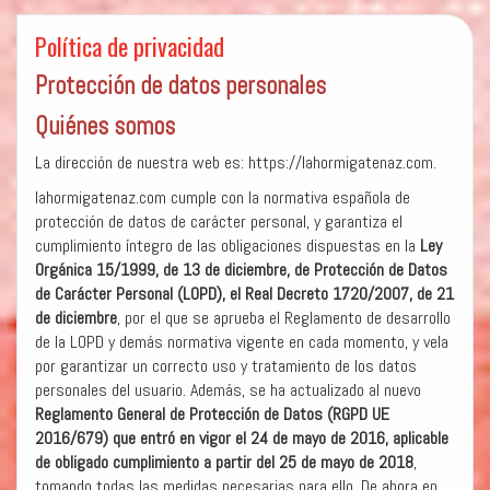
Política de privacidad
Protección de datos personales
Quiénes somos
La dirección de nuestra web es: https://lahormigatenaz.com.
lahormigatenaz.com cumple con la normativa española de
protección de datos de carácter personal, y garantiza el
cumplimiento íntegro de las obligaciones dispuestas en la
Ley
Orgánica 15/1999, de 13 de diciembre, de Protección de Datos
de Carácter Personal (LOPD), el Real Decreto 1720/2007, de 21
de diciembre
, por el que se aprueba el Reglamento de desarrollo
de la LOPD y demás normativa vigente en cada momento, y vela
por garantizar un correcto uso y tratamiento de los datos
personales del usuario. Además, se ha actualizado al nuevo
Reglamento General de Protección de Datos (RGPD UE
2016/679) que entró en vigor el 24 de mayo de 2016, aplicable
de obligado cumplimiento a partir del 25 de mayo de 2018
,
tomando todas las medidas necesarias para ello. De ahora en