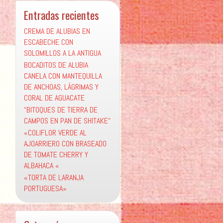
Entradas recientes
CREMA DE ALUBIAS EN
ESCABECHE CON
SOLOMILLOS A LA ANTIGUA
BOCADITOS DE ALUBIA
CANELA CON MANTEQUILLA
DE ANCHOAS, LÁGRIMAS Y
CORAL DE AGUACATE
“BITOQUES DE TIERRA DE
CAMPOS EN PAN DE SHITAKE“
«COLIFLOR VERDE AL
AJOARRIERO CON BRASEADO
DE TOMATE CHERRY Y
ALBAHACA «
«TORTA DE LARANJA
PORTUGUESA»