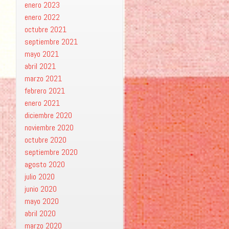
enero 2023
enero 2022
octubre 2021
septiembre 2021
mayo 2021
abril 2021
marzo 2021
febrero 2021
enero 2021
diciembre 2020
noviembre 2020
octubre 2020
septiembre 2020
agosto 2020
julio 2020
junio 2020
mayo 2020
abril 2020
marzo 2020