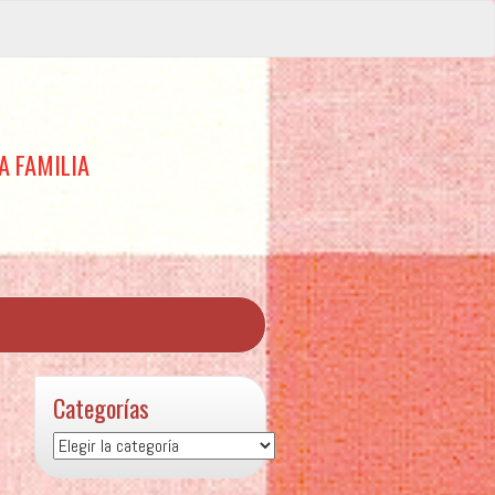
A FAMILIA
Categorías
Categorías