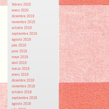
febrero 2020
enero 2020
diciembre 2019
noviembre 2019
octubre 2019
septiembre 2019
agosto 2019
julio 2019
junio 2019
mayo 2019
abril 2019
marzo 2019
enero 2019
diciembre 2018
noviembre 2018
octubre 2018
septiembre 2018
agosto 2018