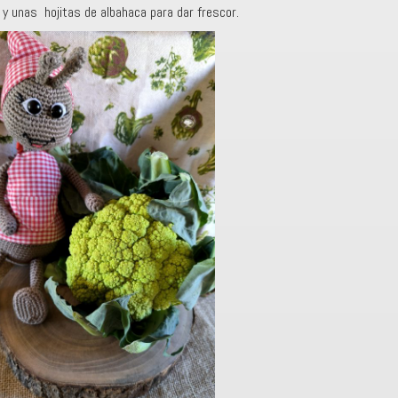
 unas hojitas de albahaca para dar frescor.