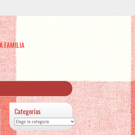
A FAMILIA
Categorías
Categorías