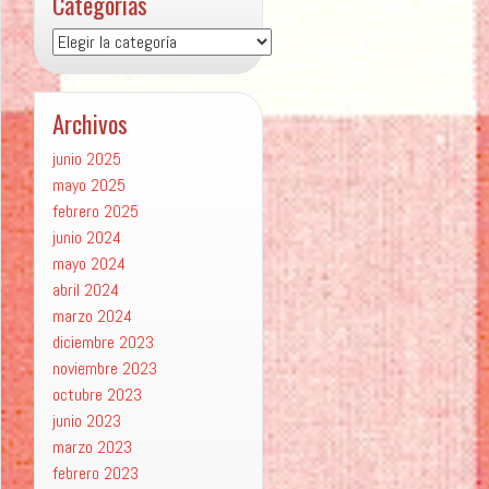
Categorías
Categorías
Archivos
junio 2025
mayo 2025
febrero 2025
junio 2024
mayo 2024
abril 2024
marzo 2024
diciembre 2023
noviembre 2023
octubre 2023
junio 2023
marzo 2023
febrero 2023