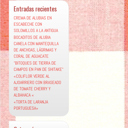
Entradas recientes
CREMA DE ALUBIAS EN
ESCABECHE CON
SOLOMILLOS A LA ANTIGUA
BOCADITOS DE ALUBIA
CANELA CON MANTEQUILLA
DE ANCHOAS, LÁGRIMAS Y
CORAL DE AGUACATE
“BITOQUES DE TIERRA DE
CAMPOS EN PAN DE SHITAKE“
«COLIFLOR VERDE AL
AJOARRIERO CON BRASEADO
DE TOMATE CHERRY Y
ALBAHACA «
«TORTA DE LARANJA
PORTUGUESA»