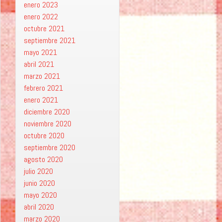
enero 2023
enero 2022
octubre 2021
septiembre 2021
mayo 2021
abril 2021
marzo 2021
febrero 2021
enero 2021
diciembre 2020
noviembre 2020
octubre 2020
septiembre 2020
agosto 2020
julio 2020
junio 2020
mayo 2020
abril 2020
marzo 2020