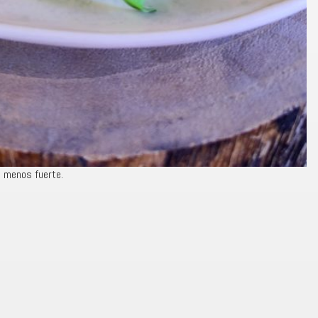
 menos fuerte.