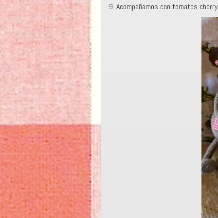
9. Acompañamos con tomates cherry y