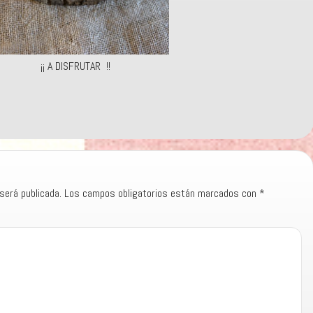
¡¡ A DISFRUTAR !!
será publicada.
Los campos obligatorios están marcados con
*