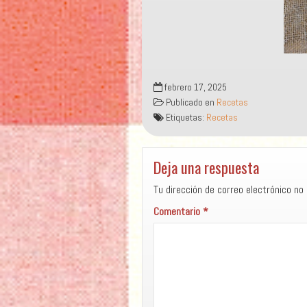
febrero 17, 2025
Publicado en
Recetas
Etiquetas:
Recetas
Deja una respuesta
Tu dirección de correo electrónico no 
Comentario
*