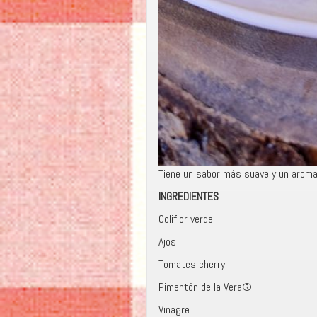
Tiene un sabor más suave y un aroma
INGREDIENTES
:
Coliflor verde
Ajos
Tomates cherry
Pimentón de la Vera®
Vinagre