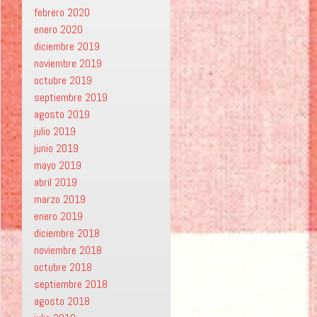
febrero 2020
enero 2020
diciembre 2019
noviembre 2019
octubre 2019
septiembre 2019
agosto 2019
julio 2019
junio 2019
mayo 2019
abril 2019
marzo 2019
enero 2019
diciembre 2018
noviembre 2018
octubre 2018
septiembre 2018
agosto 2018