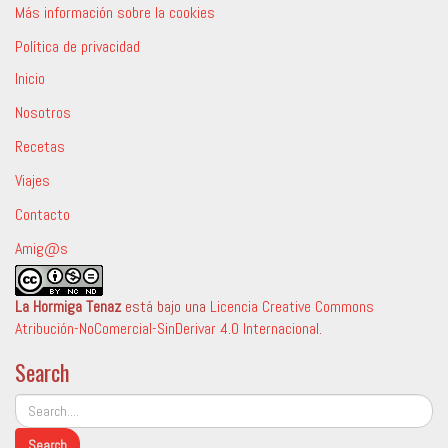
Más información sobre la cookies
Política de privacidad
Inicio
Nosotros
Recetas
Viajes
Contacto
Amig@s
La Hormiga Tenaz
está bajo una
Licencia Creative Commons
Atribución-NoComercial-SinDerivar 4.0 Internacional
.
Search