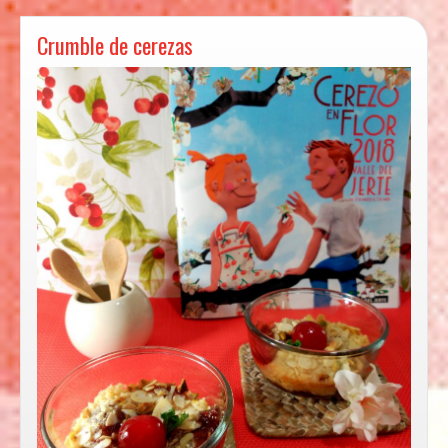
Crumble de cerezas