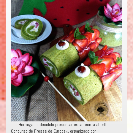
La Hormiga ha decidido presentar esta receta al «III
Concurso de Fresas de Europa«, organizado por