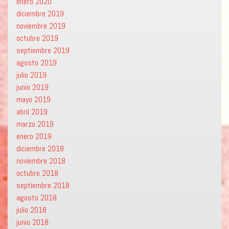
enero 2020
diciembre 2019
noviembre 2019
octubre 2019
septiembre 2019
agosto 2019
julio 2019
junio 2019
mayo 2019
abril 2019
marzo 2019
enero 2019
diciembre 2018
noviembre 2018
octubre 2018
septiembre 2018
agosto 2018
julio 2018
junio 2018