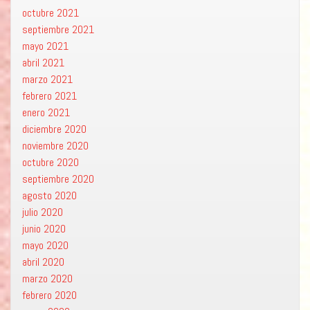
octubre 2021
septiembre 2021
mayo 2021
abril 2021
marzo 2021
febrero 2021
enero 2021
diciembre 2020
noviembre 2020
octubre 2020
septiembre 2020
agosto 2020
julio 2020
junio 2020
mayo 2020
abril 2020
marzo 2020
febrero 2020