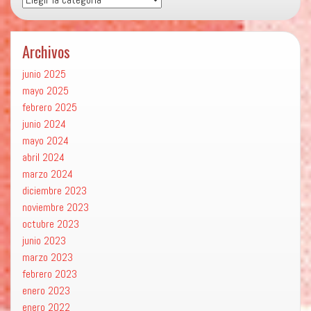
Archivos
junio 2025
mayo 2025
febrero 2025
junio 2024
mayo 2024
abril 2024
marzo 2024
diciembre 2023
noviembre 2023
octubre 2023
junio 2023
marzo 2023
febrero 2023
enero 2023
enero 2022