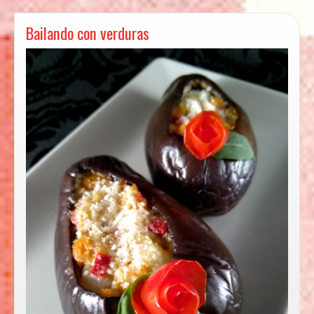
Bailando con verduras