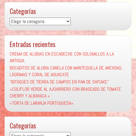
Categorías
Categorías
Entradas recientes
CREMA DE ALUBIAS EN ESCABECHE CON SOLOMILLOS A LA
ANTIGUA
BOCADITOS DE ALUBIA CANELA CON MANTEQUILLA DE ANCHOAS,
LÁGRIMAS Y CORAL DE AGUACATE
“BITOQUES DE TIERRA DE CAMPOS EN PAN DE SHITAKE“
«COLIFLOR VERDE AL AJOARRIERO CON BRASEADO DE TOMATE
CHERRY Y ALBAHACA «
«TORTA DE LARANJA PORTUGUESA»
Categorías
Categorías