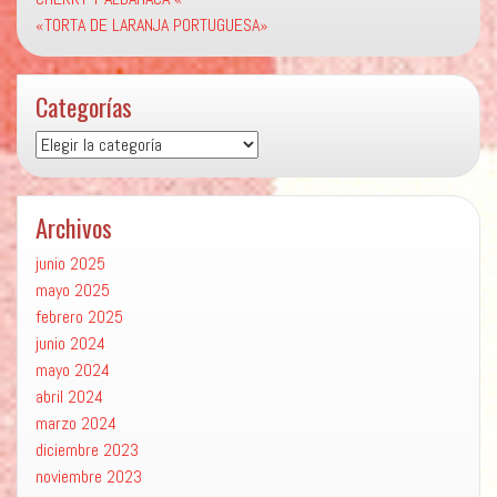
«TORTA DE LARANJA PORTUGUESA»
Categorías
Categorías
Archivos
junio 2025
mayo 2025
febrero 2025
junio 2024
mayo 2024
abril 2024
marzo 2024
diciembre 2023
noviembre 2023