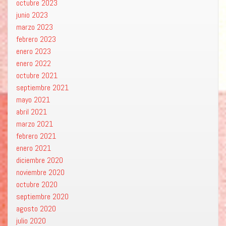
octubre 2023
junio 2023
marzo 2023
febrero 2023
enero 2023
enero 2022
octubre 2021
septiembre 2021
mayo 2021
abril 2021
marzo 2021
febrero 2021
enero 2021
diciembre 2020
noviembre 2020
octubre 2020
septiembre 2020
agosto 2020
julio 2020