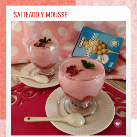
“SALTEADO Y MOUSSE”