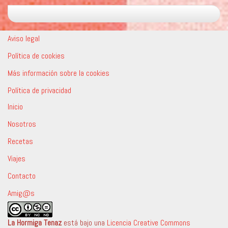
Aviso legal
Política de cookies
Más información sobre la cookies
Política de privacidad
Inicio
Nosotros
Recetas
Viajes
Contacto
Amig@s
La Hormiga Tenaz
está bajo una
Licencia Creative Commons