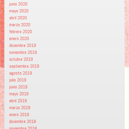
junio 2020
mayo 2020
abril 2020
marzo 2020
febrero 2020
enero 2020
diciembre 2019
noviembre 2019
octubre 2019
septiembre 2019
agosto 2019
julio 2019
junio 2019
mayo 2019
abril 2019
marzo 2019
enero 2019
diciembre 2018
noviembre 2018