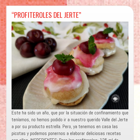
“PROFITEROLES DEL JERTE”
Este ha sido un año, que por la situación de confinamiento que
teníamos, no hemos podido ir a nuestro querido Valle del Jerte
a por su producto estrella. Pero, ya tenemos en casa las
picotas y podemos ponernos a elaborar deliciosas recetas