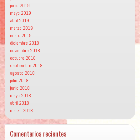
junio 2019
mayo 2019
abril 2019
marzo 2019
enero 2019
diciembre 2018
noviembre 2018
octubre 2018
septiembre 2018
agosto 2018
julio 2018
junio 2018
mayo 2018
abril 2018
marzo 2018
Comentarios recientes