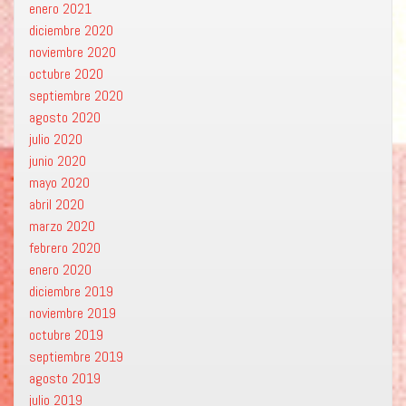
enero 2021
diciembre 2020
noviembre 2020
octubre 2020
septiembre 2020
agosto 2020
julio 2020
junio 2020
mayo 2020
abril 2020
marzo 2020
febrero 2020
enero 2020
diciembre 2019
noviembre 2019
octubre 2019
septiembre 2019
agosto 2019
julio 2019