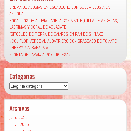
CREMA DE ALUBIAS EN ESCABECHE CON SOLOMILLOS A LA
ANTIGUA
BOCADITOS DE ALUBIA CANELA CON MANTEQUILLA DE ANCHOAS,
LÁGRIMAS Y CORAL DE AGUACATE
“BITOQUES DE TIERRA DE CAMPOS EN PAN DE SHITAKE“
«COLIFLOR VERDE AL AJOARRIERO CON BRASEADO DE TOMATE
CHERRY Y ALBAHACA «
«TORTA DE LARANJA PORTUGUESA»
Categorías
Categorías
Archivos
junio 2025
mayo 2025