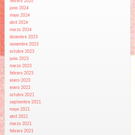
febrero 2025
junio 2024
mayo 2024
abril 2024
marzo 2024
diciembre 2023
noviembre 2023
octubre 2023
junio 2023
marzo 2023
febrero 2023
enero 2023
enero 2022
octubre 2021
septiembre 2021
mayo 2021
abril 2021
marzo 2021
febrero 2021