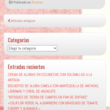
Publicado en
Recetas
POPS
«
Artículos antiguos
Categorías
Categorías
Entradas recientes
CREMA DE ALUBIAS EN ESCABECHE CON SOLOMILLOS A LA
ANTIGUA
BOCADITOS DE ALUBIA CANELA CON MANTEQUILLA DE ANCHOAS,
LÁGRIMAS Y CORAL DE AGUACATE
“BITOQUES DE TIERRA DE CAMPOS EN PAN DE SHITAKE“
«COLIFLOR VERDE AL AJOARRIERO CON BRASEADO DE TOMATE
CHERRY Y ALBAHACA «