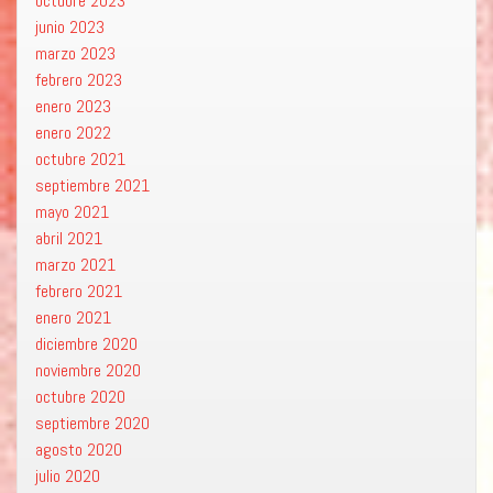
octubre 2023
junio 2023
marzo 2023
febrero 2023
enero 2023
enero 2022
octubre 2021
septiembre 2021
mayo 2021
abril 2021
marzo 2021
febrero 2021
enero 2021
diciembre 2020
noviembre 2020
octubre 2020
septiembre 2020
agosto 2020
julio 2020