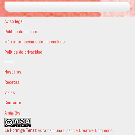
Aviso legal
Política de cookies
Más información sobre la cookies
Política de privacidad
Inicio
Nosotros
Recetas
Viajes
Contacto
Amig@s
La Hormiga Tenaz
está bajo una
Licencia Creative Commons