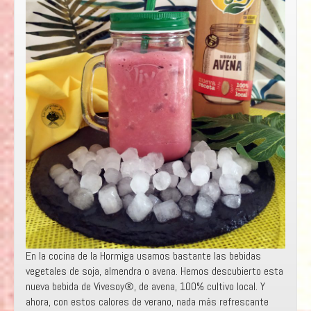
En la cocina de la Hormiga usamos bastante las bebidas
vegetales de soja, almendra o avena. Hemos descubierto esta
nueva bebida de Vivesoy®, de avena, 100% cultivo local. Y
ahora, con estos calores de verano, nada más refrescante