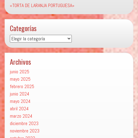
«TORTA DE LARANJA PORTUGUESA»
Categorías
Categorías
Archivos
junio 2025
mayo 2025
febrero 2025
junio 2024
mayo 2024
abril 2024
marzo 2024
diciembre 2023
noviembre 2023