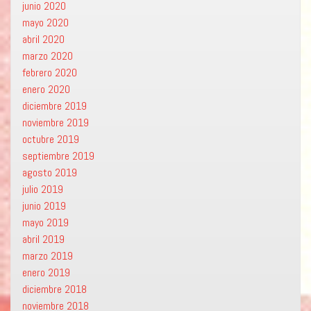
junio 2020
mayo 2020
abril 2020
marzo 2020
febrero 2020
enero 2020
diciembre 2019
noviembre 2019
octubre 2019
septiembre 2019
agosto 2019
julio 2019
junio 2019
mayo 2019
abril 2019
marzo 2019
enero 2019
diciembre 2018
noviembre 2018