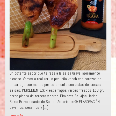
Un potente sabor que te regala la salsa brava ligeramente
picante. Vamos a realizar un pequeño kebab con corazón de
espárrago que marida perfectamente con estas deliciosas
salsas. INGREDIENTES: 4 espárragos verdes frescos 150 gr.
carne picada de ternera y cerdo. Pimienta Sal Ajos Harina
Salsa Brava picante de Salsas Asturianas® ELABORACIÓN:
Lavamos, secamos y […]
Leer más