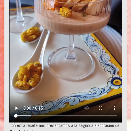
Con esta receta nos presentamos a la segunda elaboración de