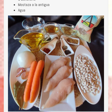
Mostaza a la antigua
Agua