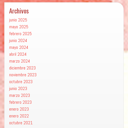
Archivos
junio 2025
mayo 2025
febrero 2025
junio 2024
mayo 2024
abril 2024
marzo 2024
diciembre 2023
noviembre 2023
octubre 2023
junio 2023
marzo 2023
febrero 2023
enero 2023
enero 2022
octubre 2021