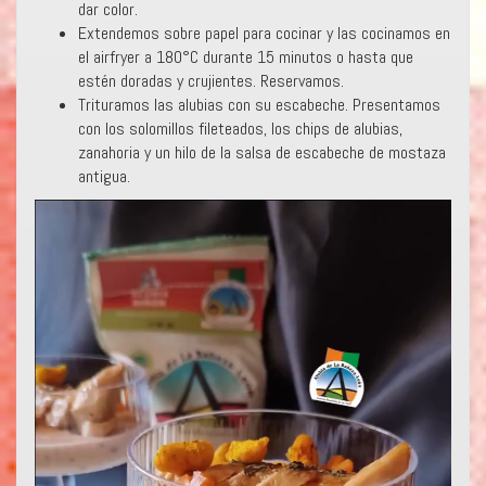
dar color.
Extendemos sobre papel para cocinar y las cocinamos en
el airfryer a 180°C durante 15 minutos o hasta que
estén doradas y crujientes. Reservamos.
Trituramos las alubias con su escabeche. Presentamos
con los solomillos fileteados, los chips de alubias,
zanahoria y un hilo de la salsa de escabeche de mostaza
antigua.