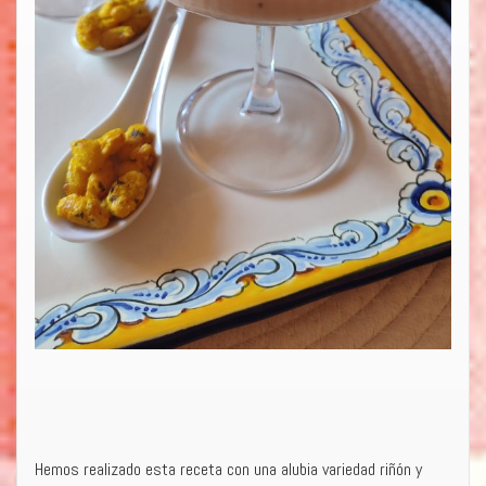
Hemos realizado esta receta con una alubia variedad riñón y