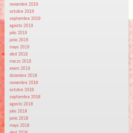
noviembre 2019
octubre 2019
septiembre 2019
agosto 2019
julio 2019
junio 2019
mayo 2019
abril 2019
marzo 2019
enero 2019
diciembre 2018
noviembre 2018
octubre 2018
septiembre 2018
agosto 2018
julio 2018
junio 2018
mayo 2018
abril 2018