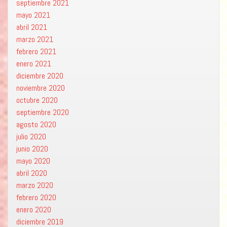
septiembre 2021
mayo 2021
abril 2021
marzo 2021
febrero 2021
enero 2021
diciembre 2020
noviembre 2020
octubre 2020
septiembre 2020
agosto 2020
julio 2020
junio 2020
mayo 2020
abril 2020
marzo 2020
febrero 2020
enero 2020
diciembre 2019