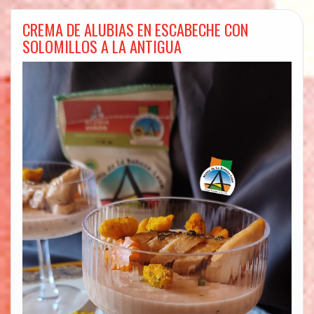
CREMA DE ALUBIAS EN ESCABECHE CON
SOLOMILLOS A LA ANTIGUA