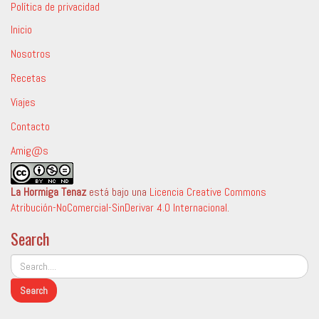
Política de privacidad
Inicio
Nosotros
Recetas
Viajes
Contacto
Amig@s
La Hormiga Tenaz
está bajo una
Licencia Creative Commons
Atribución-NoComercial-SinDerivar 4.0 Internacional
.
Search