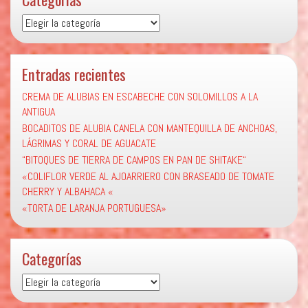
Categorías
Entradas recientes
CREMA DE ALUBIAS EN ESCABECHE CON SOLOMILLOS A LA
ANTIGUA
BOCADITOS DE ALUBIA CANELA CON MANTEQUILLA DE ANCHOAS,
LÁGRIMAS Y CORAL DE AGUACATE
“BITOQUES DE TIERRA DE CAMPOS EN PAN DE SHITAKE“
«COLIFLOR VERDE AL AJOARRIERO CON BRASEADO DE TOMATE
CHERRY Y ALBAHACA «
«TORTA DE LARANJA PORTUGUESA»
Categorías
Categorías