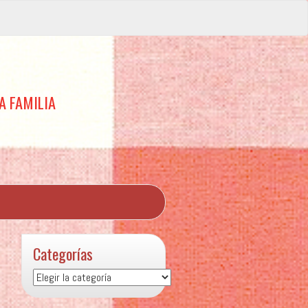
A FAMILIA
Categorías
Categorías