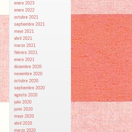
enero 2023
enero 2022
octubre 2021
septiembre 2021
mayo 2021
abril 2021
marzo 2021
febrero 2021
enero 2021
diciembre 2020
noviembre 2020
octubre 2020
septiembre 2020
agosto 2020
julio 2020
junio 2020
mayo 2020
abril 2020
marzo 2020