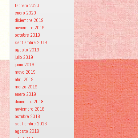
febrero 2020
enero 2020
diciembre 2019
noviembre 2019
octubre 2019
septiembre 2019
agosto 2019
julio 2019
junio 2019
mayo 2019
abril 2019
marzo 2019
enero 2019
diciembre 2018
noviembre 2018
octubre 2018
septiembre 2018
agosto 2018