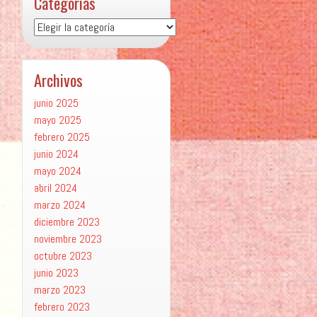
Categorías
Categorías
Archivos
junio 2025
mayo 2025
febrero 2025
junio 2024
mayo 2024
abril 2024
marzo 2024
diciembre 2023
noviembre 2023
octubre 2023
junio 2023
marzo 2023
febrero 2023