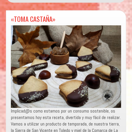
«TOMA CASTAÑA»
Implicad@s como estamos por un consumo sostenible, os
presentamos hoy esta receta, divertida y muy fácil de realizar.
Vamos a utilizar un producto de temporada, de nuestra tierra,
la Sierra de San Vicente en Toledo y miel de la Comarca de La