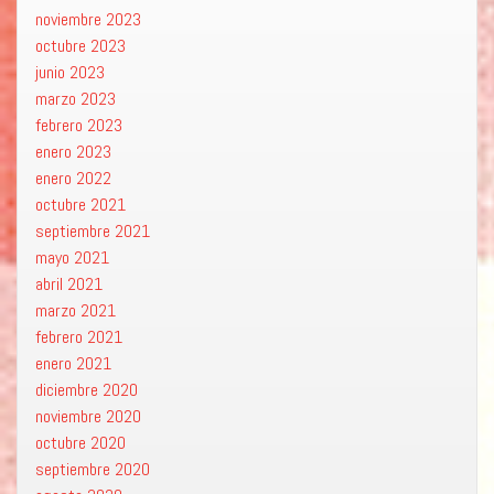
noviembre 2023
octubre 2023
junio 2023
marzo 2023
febrero 2023
enero 2023
enero 2022
octubre 2021
septiembre 2021
mayo 2021
abril 2021
marzo 2021
febrero 2021
enero 2021
diciembre 2020
noviembre 2020
octubre 2020
septiembre 2020