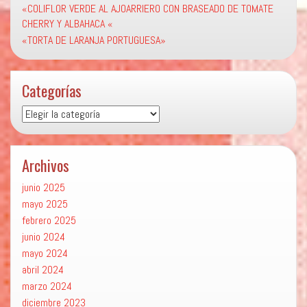
«COLIFLOR VERDE AL AJOARRIERO CON BRASEADO DE TOMATE
CHERRY Y ALBAHACA «
«TORTA DE LARANJA PORTUGUESA»
Categorías
Categorías
Archivos
junio 2025
mayo 2025
febrero 2025
junio 2024
mayo 2024
abril 2024
marzo 2024
diciembre 2023