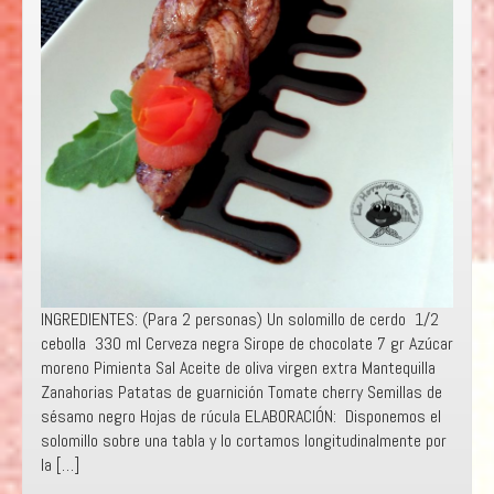
INGREDIENTES: (Para 2 personas) Un solomillo de cerdo 1/2
cebolla 330 ml Cerveza negra Sirope de chocolate 7 gr Azúcar
moreno Pimienta Sal Aceite de oliva virgen extra Mantequilla
Zanahorias Patatas de guarnición Tomate cherry Semillas de
sésamo negro Hojas de rúcula ELABORACIÓN: Disponemos el
solomillo sobre una tabla y lo cortamos longitudinalmente por
la […]