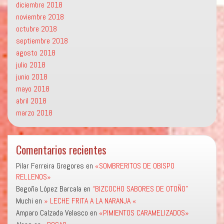
diciembre 2018
noviembre 2018
octubre 2018
septiembre 2018
agosto 2018
julio 2018
junio 2018
mayo 2018
abril 2018
marzo 2018
Comentarios recientes
Pilar Ferreira Gregores
en
«SOMBRERITOS DE OBISPO
RELLENOS»
Begoña López Barcala
en
“BIZCOCHO SABORES DE OTOÑO”
Muchi
en
» LECHE FRITA A LA NARANJA «
Amparo Calzada Velasco
en
«PIMIENTOS CARAMELIZADOS»