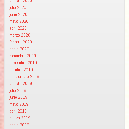
agosto 2020
julio 2020
junio 2020
mayo 2020
abril 2020
marzo 2020
febrero 2020
enero 2020
diciembre 2019
noviembre 2019
octubre 2019
septiembre 2019
agosto 2019
julio 2019
junio 2019
mayo 2019
abril 2019
marzo 2019
enero 2019