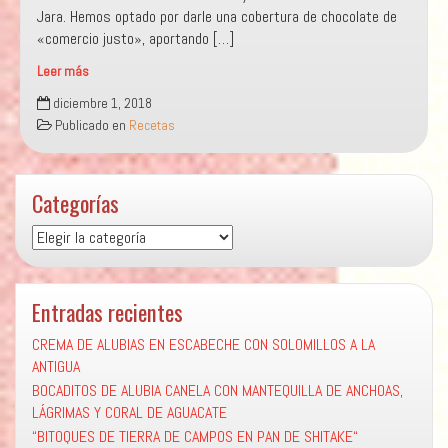
Jara. Hemos optado por darle una cobertura de chocolate de
«comercio justo», aportando […]
Leer más
«TOMA
diciembre 1, 2018
CASTAÑA»
Publicado en
Recetas
Categorías
Categorías
Entradas recientes
CREMA DE ALUBIAS EN ESCABECHE CON SOLOMILLOS A LA
ANTIGUA
BOCADITOS DE ALUBIA CANELA CON MANTEQUILLA DE ANCHOAS,
LÁGRIMAS Y CORAL DE AGUACATE
“BITOQUES DE TIERRA DE CAMPOS EN PAN DE SHITAKE“