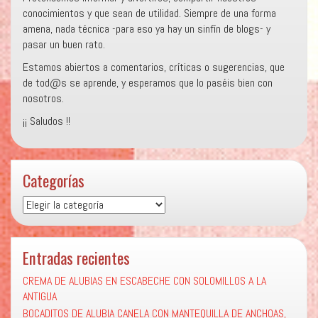
conocimientos y que sean de utilidad. Siempre de una forma
amena, nada técnica -para eso ya hay un sinfín de blogs- y
pasar un buen rato.
Estamos abiertos a comentarios, críticas o sugerencias, que
de tod@s se aprende, y esperamos que lo paséis bien con
nosotros.
¡¡ Saludos !!
Categorías
Categorías
Entradas recientes
CREMA DE ALUBIAS EN ESCABECHE CON SOLOMILLOS A LA
ANTIGUA
BOCADITOS DE ALUBIA CANELA CON MANTEQUILLA DE ANCHOAS,