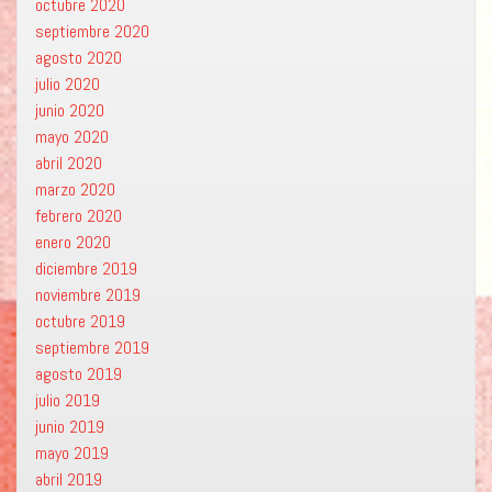
octubre 2020
septiembre 2020
agosto 2020
julio 2020
junio 2020
mayo 2020
abril 2020
marzo 2020
febrero 2020
enero 2020
diciembre 2019
noviembre 2019
octubre 2019
septiembre 2019
agosto 2019
julio 2019
junio 2019
mayo 2019
abril 2019