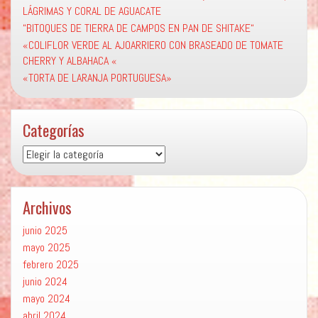
LÁGRIMAS Y CORAL DE AGUACATE
“BITOQUES DE TIERRA DE CAMPOS EN PAN DE SHITAKE“
«COLIFLOR VERDE AL AJOARRIERO CON BRASEADO DE TOMATE
CHERRY Y ALBAHACA «
«TORTA DE LARANJA PORTUGUESA»
Categorías
Categorías
Archivos
junio 2025
mayo 2025
febrero 2025
junio 2024
mayo 2024
abril 2024