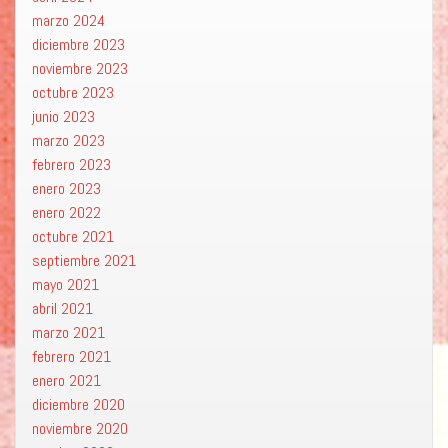
marzo 2024
diciembre 2023
noviembre 2023
octubre 2023
junio 2023
marzo 2023
febrero 2023
enero 2023
enero 2022
octubre 2021
septiembre 2021
mayo 2021
abril 2021
marzo 2021
febrero 2021
enero 2021
diciembre 2020
noviembre 2020