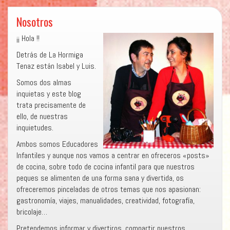
Nosotros
¡¡ Hola !!
Detrás de La Hormiga
Tenaz están Isabel y Luis.
Somos dos almas
inquietas y este blog
trata precisamente de
ello, de nuestras
inquietudes.
Ambos somos Educadores
Infantiles y aunque nos vamos a centrar en ofreceros «posts»
de cocina, sobre todo de cocina infantil para que nuestros
peques se alimenten de una forma sana y divertida, os
ofreceremos pinceladas de otros temas que nos apasionan:
gastronomía, viajes, manualidades, creatividad, fotografía,
bricolaje…
Pretendemos informar y divertiros, compartir nuestros