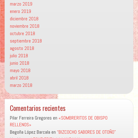
marzo 2019
enero 2019
diciembre 2018
noviembre 2018
octubre 2018
septiembre 2018
agosto 2018
julio 2018
junio 2018
mayo 2018
abril 2018
marzo 2018
Comentarios recientes
Pilar Ferreira Gregores
en
«SOMBRERITOS DE OBISPO
RELLENOS»
Begoña López Barcala
en
“BIZCOCHO SABORES DE OTOÑO”