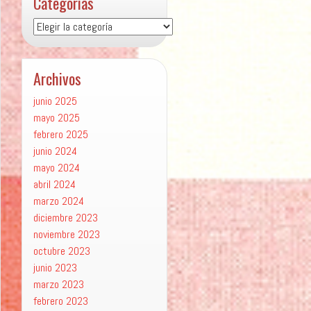
Categorías
Categorías
Archivos
junio 2025
mayo 2025
febrero 2025
junio 2024
mayo 2024
abril 2024
marzo 2024
diciembre 2023
noviembre 2023
octubre 2023
junio 2023
marzo 2023
febrero 2023