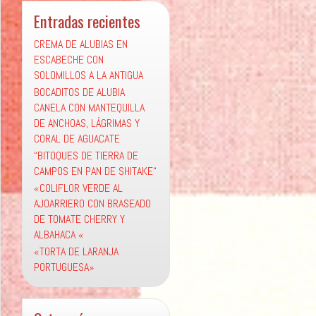
Entradas recientes
CREMA DE ALUBIAS EN
ESCABECHE CON
SOLOMILLOS A LA ANTIGUA
BOCADITOS DE ALUBIA
CANELA CON MANTEQUILLA
DE ANCHOAS, LÁGRIMAS Y
CORAL DE AGUACATE
“BITOQUES DE TIERRA DE
CAMPOS EN PAN DE SHITAKE“
«COLIFLOR VERDE AL
AJOARRIERO CON BRASEADO
DE TOMATE CHERRY Y
ALBAHACA «
«TORTA DE LARANJA
PORTUGUESA»