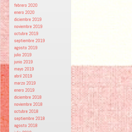
febrero 2020
enero 2020
diciembre 2019
noviembre 2019
octubre 2019
septiembre 2019
agosto 2019
julio 2019
junio 2019
mayo 2019
abril 2019
marzo 2019
enero 2019
diciembre 2018
noviembre 2018
octubre 2018
septiembre 2018
agosto 2018