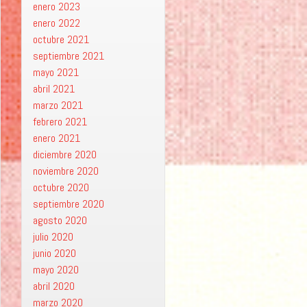
enero 2023
enero 2022
octubre 2021
septiembre 2021
mayo 2021
abril 2021
marzo 2021
febrero 2021
enero 2021
diciembre 2020
noviembre 2020
octubre 2020
septiembre 2020
agosto 2020
julio 2020
junio 2020
mayo 2020
abril 2020
marzo 2020