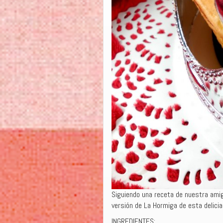
Siguiendo una receta de nuestra ami
versión de La Hormiga de esta delicia 
INGREDIENTES: