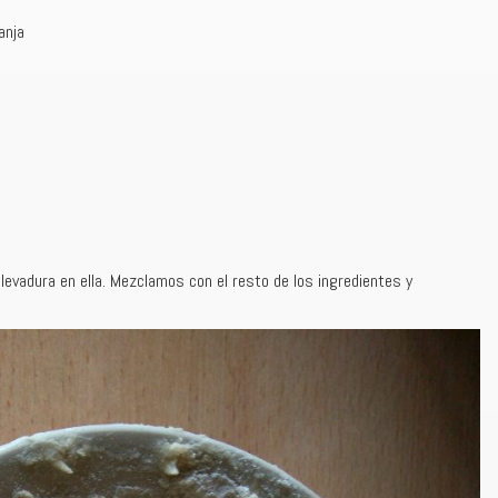
anja
evadura en ella. Mezclamos con el resto de los ingredientes y