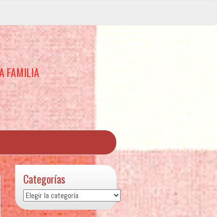
A FAMILIA
Categorías
Categorías