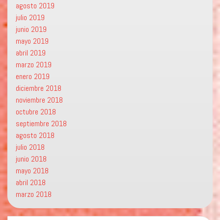
agosto 2019
julio 2019
junio 2019
mayo 2019
abril 2019
marzo 2019
enero 2019
diciembre 2018
noviembre 2018
octubre 2018
septiembre 2018
agosto 2018
julio 2018
junio 2018
mayo 2018
abril 2018
marzo 2018