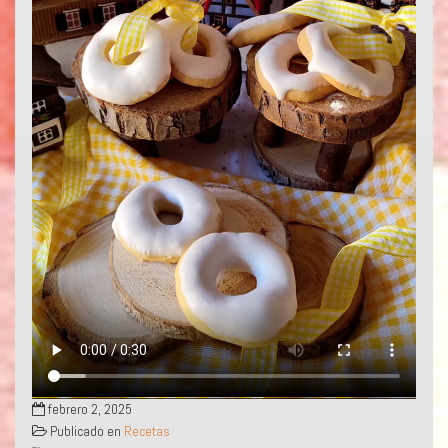
febrero 2, 2025
Publicado en
Recetas