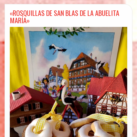
«ROSQUILLAS DE SAN BLAS DE LA ABUELITA
MARÍA»