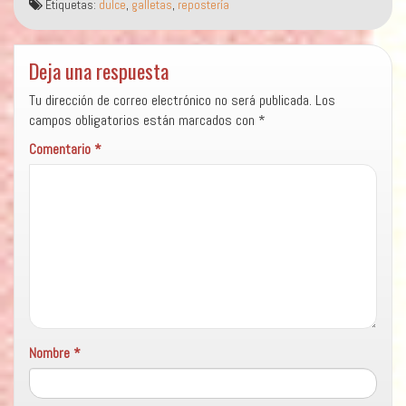
Etiquetas:
dulce
,
galletas
,
repostería
Deja una respuesta
Tu dirección de correo electrónico no será publicada.
Los
campos obligatorios están marcados con
*
Comentario
*
Nombre
*