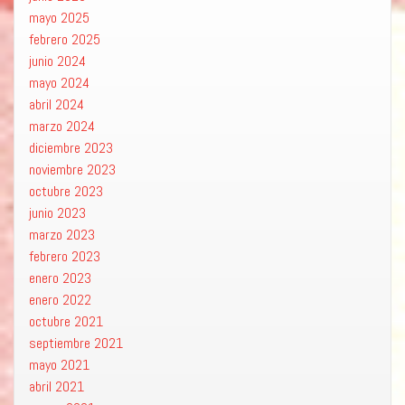
mayo 2025
febrero 2025
junio 2024
mayo 2024
abril 2024
marzo 2024
diciembre 2023
noviembre 2023
octubre 2023
junio 2023
marzo 2023
febrero 2023
enero 2023
enero 2022
octubre 2021
septiembre 2021
mayo 2021
abril 2021