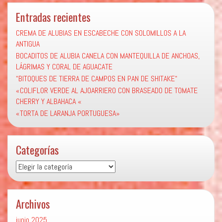
Entradas recientes
CREMA DE ALUBIAS EN ESCABECHE CON SOLOMILLOS A LA
ANTIGUA
BOCADITOS DE ALUBIA CANELA CON MANTEQUILLA DE ANCHOAS,
LÁGRIMAS Y CORAL DE AGUACATE
“BITOQUES DE TIERRA DE CAMPOS EN PAN DE SHITAKE“
«COLIFLOR VERDE AL AJOARRIERO CON BRASEADO DE TOMATE
CHERRY Y ALBAHACA «
«TORTA DE LARANJA PORTUGUESA»
Categorías
Categorías
Archivos
junio 2025