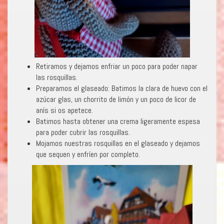
Retiramos y dejamos enfriar un poco para poder napar
las rosquillas.
Preparamos el glaseado: Batimos la clara de huevo con el
azúcar glas, un chorrito de limón y un poco de licor de
anís si os apetece.
Batimos hasta obtener una crema ligeramente espesa
para poder cubrir las rosquillas.
Mojamos nuestras rosquillas en el glaseado y dejamos
que sequen y enfríen por completo.