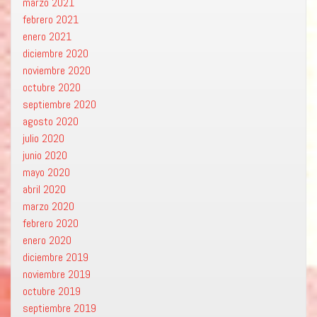
marzo 2021
febrero 2021
enero 2021
diciembre 2020
noviembre 2020
octubre 2020
septiembre 2020
agosto 2020
julio 2020
junio 2020
mayo 2020
abril 2020
marzo 2020
febrero 2020
enero 2020
diciembre 2019
noviembre 2019
octubre 2019
septiembre 2019