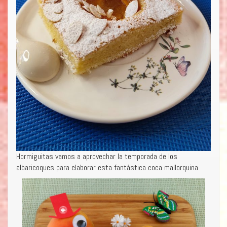
Hormiguitas vamos a aprovechar la temporada de los
albaricoques para elaborar esta fantástica coca mallorquina.