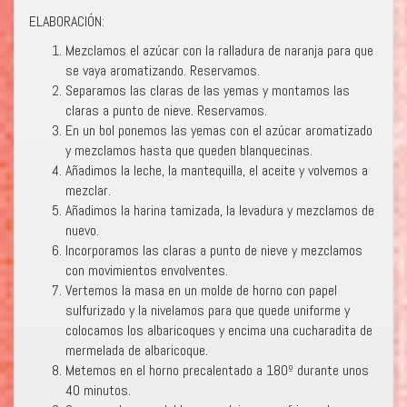
ELABORACIÓN:
Mezclamos el azúcar con la ralladura de naranja para que
se vaya aromatizando. Reservamos.
Separamos las claras de las yemas y montamos las
claras a punto de nieve. Reservamos.
En un bol ponemos las yemas con el azúcar aromatizado
y mezclamos hasta que queden blanquecinas.
Añadimos la leche, la mantequilla, el aceite y volvemos a
mezclar.
Añadimos la harina tamizada, la levadura y mezclamos de
nuevo.
Incorporamos las claras a punto de nieve y mezclamos
con movimientos envolventes.
Vertemos la masa en un molde de horno con papel
sulfurizado y la nivelamos para que quede uniforme y
colocamos los albaricoques y encima una cucharadita de
mermelada de albaricoque.
Metemos en el horno precalentado a 180º durante unos
40 minutos.