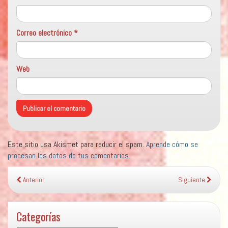
Correo electrónico
*
Web
Este sitio usa Akismet para reducir el spam.
Aprende cómo se
procesan los datos de tus comentarios.
Anterior
Siguiente
Categorías