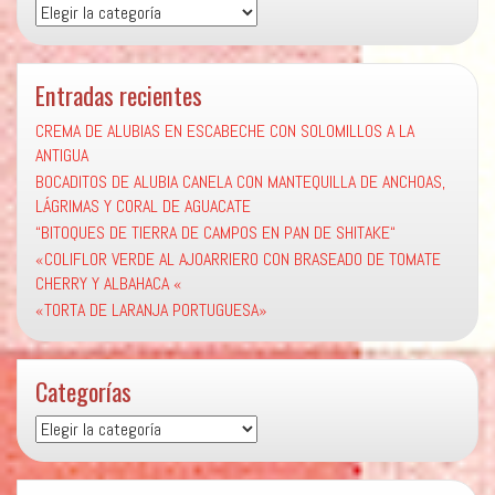
Categorías
Entradas recientes
CREMA DE ALUBIAS EN ESCABECHE CON SOLOMILLOS A LA
ANTIGUA
BOCADITOS DE ALUBIA CANELA CON MANTEQUILLA DE ANCHOAS,
LÁGRIMAS Y CORAL DE AGUACATE
“BITOQUES DE TIERRA DE CAMPOS EN PAN DE SHITAKE“
«COLIFLOR VERDE AL AJOARRIERO CON BRASEADO DE TOMATE
CHERRY Y ALBAHACA «
«TORTA DE LARANJA PORTUGUESA»
Categorías
Categorías