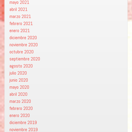
mayo 2021
abril 2021
marzo 2021
febrero 2021
enero 2021
diciembre 2020
noviembre 2020
octubre 2020
septiembre 2020
agosto 2020
julio 2020
junio 2020
mayo 2020
abril 2020
marzo 2020
febrero 2020
enero 2020
diciembre 2019
noviembre 2019