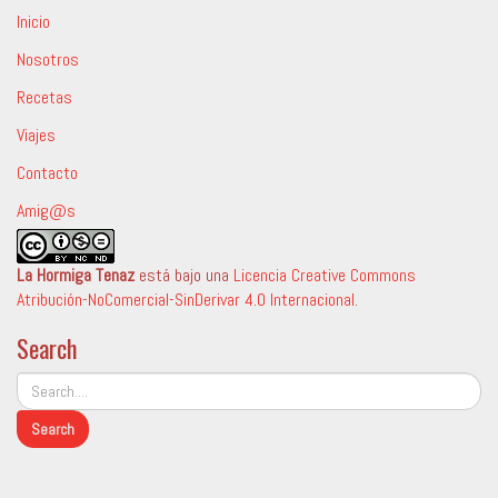
Inicio
Nosotros
Recetas
Viajes
Contacto
Amig@s
La Hormiga Tenaz
está bajo una
Licencia Creative Commons
Atribución-NoComercial-SinDerivar 4.0 Internacional
.
Search