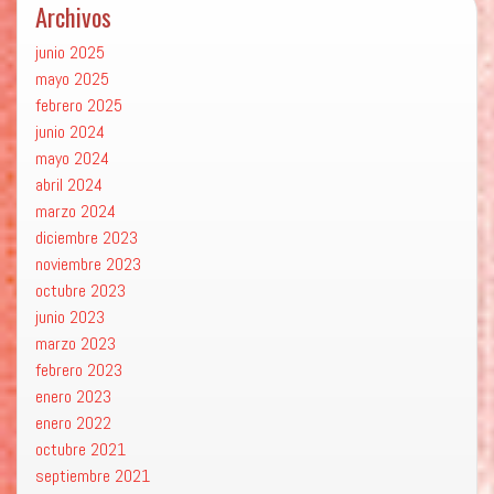
Archivos
junio 2025
mayo 2025
febrero 2025
junio 2024
mayo 2024
abril 2024
marzo 2024
diciembre 2023
noviembre 2023
octubre 2023
junio 2023
marzo 2023
febrero 2023
enero 2023
enero 2022
octubre 2021
septiembre 2021