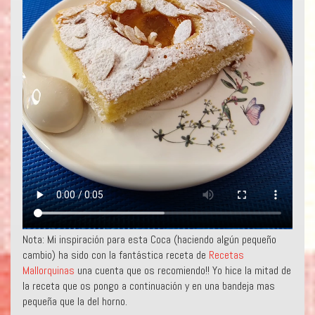
Nota: Mi inspiración para esta Coca (haciendo algún pequeño
cambio) ha sido con la fantástica receta de
Recetas
Mallorquinas
una cuenta que os recomiendo!! Yo hice la mitad de
la receta que os pongo a continuación y en una bandeja mas
pequeña que la del horno.