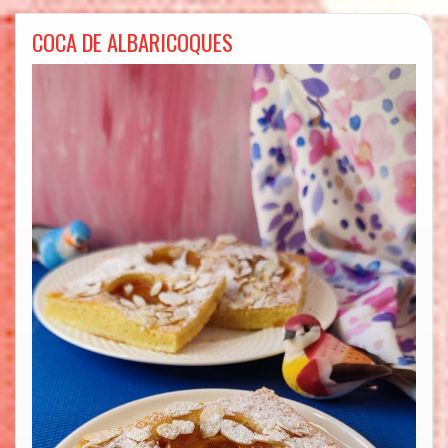
COCA DE ALBARICOQUES