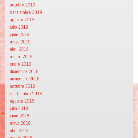
octubre 2019
septiembre 2019
agosto 2019
julio 2019
junio 2019
mayo 2019
abril 2019
marzo 2019
enero 2019
diciembre 2018
noviembre 2018
octubre 2018
septiembre 2018
agosto 2018
julio 2018
junio 2018
mayo 2018
abril 2018
marzo 2018