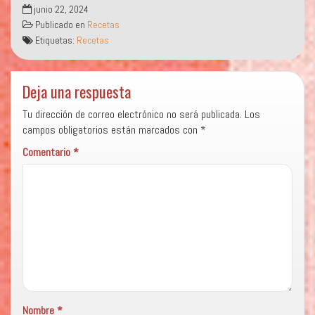
junio 22, 2024
Publicado en
Recetas
Etiquetas:
Recetas
Deja una respuesta
Tu dirección de correo electrónico no será publicada.
Los
campos obligatorios están marcados con
*
Comentario
*
Nombre
*