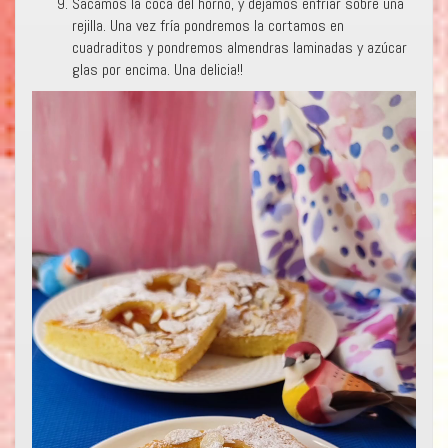
Sacamos la coca del horno, y dejamos enfriar sobre una
rejilla. Una vez fría pondremos la cortamos en
cuadraditos y pondremos almendras laminadas y azúcar
glas por encima. Una delicia!!