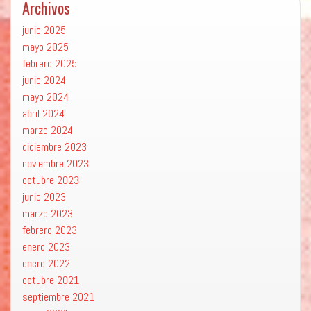
Archivos
junio 2025
mayo 2025
febrero 2025
junio 2024
mayo 2024
abril 2024
marzo 2024
diciembre 2023
noviembre 2023
octubre 2023
junio 2023
marzo 2023
febrero 2023
enero 2023
enero 2022
octubre 2021
septiembre 2021