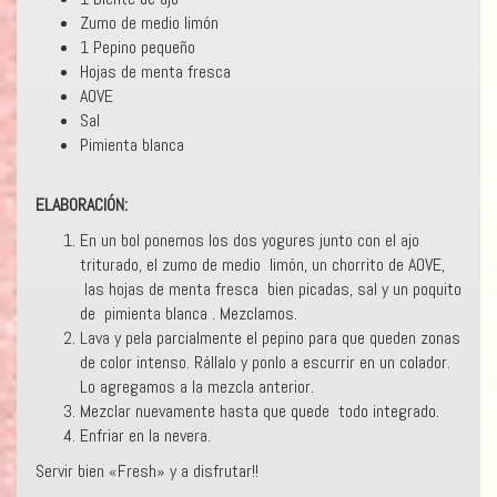
Zumo de medio limón
1 Pepino pequeño
Hojas de menta fresca
AOVE
Sal
Pimienta blanca
ELABORACIÓN:
En un bol ponemos los dos yogures junto con el ajo
triturado, el zumo de medio limón, un chorrito de AOVE,
las hojas de menta fresca bien picadas, sal y un poquito
de pimienta blanca . Mezclamos.
Lava y pela parcialmente el pepino para que queden zonas
de color intenso. Rállalo y ponlo a escurrir en un colador.
Lo agregamos a la mezcla anterior.
Mezclar nuevamente hasta que quede todo integrado.
Enfriar en la nevera.
Servir bien «Fresh» y a disfrutar!!