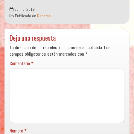
abril 6, 2019
Publicado en
Recetas
Deja una respuesta
Tu dirección de correo electrónico no será publicada.
Los
campos obligatorios están marcados con
*
Comentario
*
Nombre
*