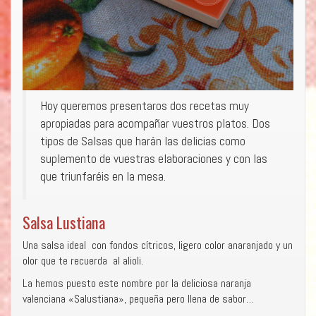
Hoy queremos presentaros dos recetas muy
apropiadas para acompañar vuestros platos. Dos
tipos de Salsas que harán las delicias como
suplemento de vuestras elaboraciones y con las
que triunfaréis en la mesa.
Salsa Lustiana
Una salsa ideal con fondos cítricos, ligero color anaranjado y un
olor que te recuerda al alioli.
La hemos puesto este nombre por la deliciosa naranja
valenciana «Salustiana», pequeña pero llena de sabor…