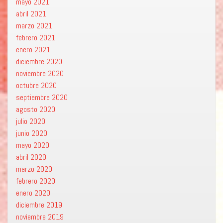
mayo 2021
abril 2021
marzo 2021
febrero 2021
enero 2021
diciembre 2020
noviembre 2020
octubre 2020
septiembre 2020
agosto 2020
julio 2020
junio 2020
mayo 2020
abril 2020
marzo 2020
febrero 2020
enero 2020
diciembre 2019
noviembre 2019