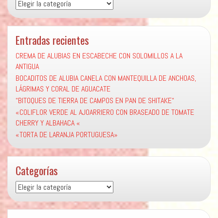
Categorías
Entradas recientes
CREMA DE ALUBIAS EN ESCABECHE CON SOLOMILLOS A LA
ANTIGUA
BOCADITOS DE ALUBIA CANELA CON MANTEQUILLA DE ANCHOAS,
LÁGRIMAS Y CORAL DE AGUACATE
“BITOQUES DE TIERRA DE CAMPOS EN PAN DE SHITAKE“
«COLIFLOR VERDE AL AJOARRIERO CON BRASEADO DE TOMATE
CHERRY Y ALBAHACA «
«TORTA DE LARANJA PORTUGUESA»
Categorías
Categorías