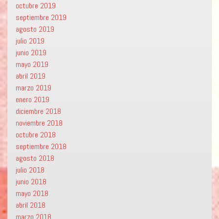
octubre 2019
septiembre 2019
agosto 2019
julio 2019
junio 2019
mayo 2019
abril 2019
marzo 2019
enero 2019
diciembre 2018
noviembre 2018
octubre 2018
septiembre 2018
agosto 2018
julio 2018
junio 2018
mayo 2018
abril 2018
marzo 2018