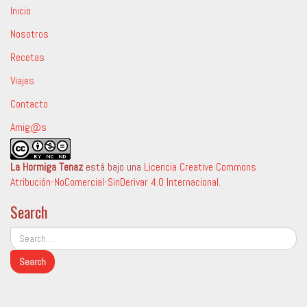
Inicio
Nosotros
Recetas
Viajes
Contacto
Amig@s
La Hormiga Tenaz
está bajo una
Licencia Creative Commons
Atribución-NoComercial-SinDerivar 4.0 Internacional
.
Search