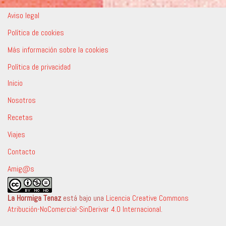
Aviso legal
Política de cookies
Más información sobre la cookies
Política de privacidad
Inicio
Nosotros
Recetas
Viajes
Contacto
Amig@s
La Hormiga Tenaz
está bajo una
Licencia Creative Commons
Atribución-NoComercial-SinDerivar 4.0 Internacional
.