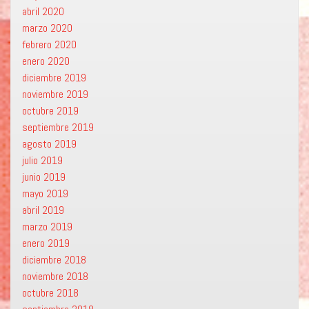
abril 2020
marzo 2020
febrero 2020
enero 2020
diciembre 2019
noviembre 2019
octubre 2019
septiembre 2019
agosto 2019
julio 2019
junio 2019
mayo 2019
abril 2019
marzo 2019
enero 2019
diciembre 2018
noviembre 2018
octubre 2018