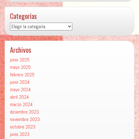
Categorías
Categorías
Archivos
junio 2025
mayo 2025
febrero 2025
junio 2024
mayo 2024
abril 2024
marzo 2024
diciembre 2023
noviembre 2023
octubre 2023
junio 2023