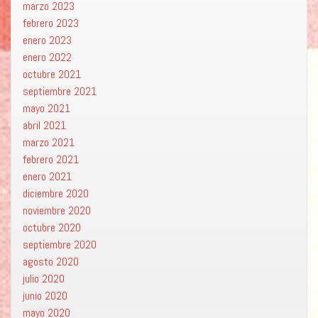
marzo 2023
febrero 2023
enero 2023
enero 2022
octubre 2021
septiembre 2021
mayo 2021
abril 2021
marzo 2021
febrero 2021
enero 2021
diciembre 2020
noviembre 2020
octubre 2020
septiembre 2020
agosto 2020
julio 2020
junio 2020
mayo 2020