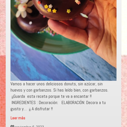
Vamos a hacer unos deliciosos donuts, sin azúcar, sin
huevos y con garbanzos. Si has leído bien, con garbanzos.
¡¡Guarda esta receta porque te va a encantar !!
INGREDIENTES : Decoración: ELABORACIÓN: Decora a tu
gusto y… ¡¡ A disfrutar !!
Leer más
“GARBANDONUTS