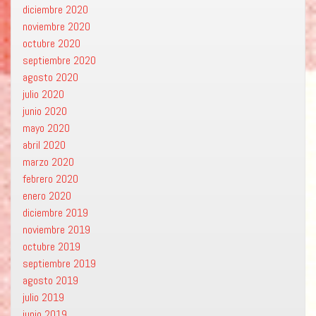
diciembre 2020
noviembre 2020
octubre 2020
septiembre 2020
agosto 2020
julio 2020
junio 2020
mayo 2020
abril 2020
marzo 2020
febrero 2020
enero 2020
diciembre 2019
noviembre 2019
octubre 2019
septiembre 2019
agosto 2019
julio 2019
junio 2019