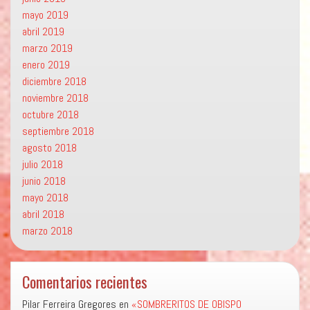
mayo 2019
abril 2019
marzo 2019
enero 2019
diciembre 2018
noviembre 2018
octubre 2018
septiembre 2018
agosto 2018
julio 2018
junio 2018
mayo 2018
abril 2018
marzo 2018
Comentarios recientes
Pilar Ferreira Gregores
en
«SOMBRERITOS DE OBISPO