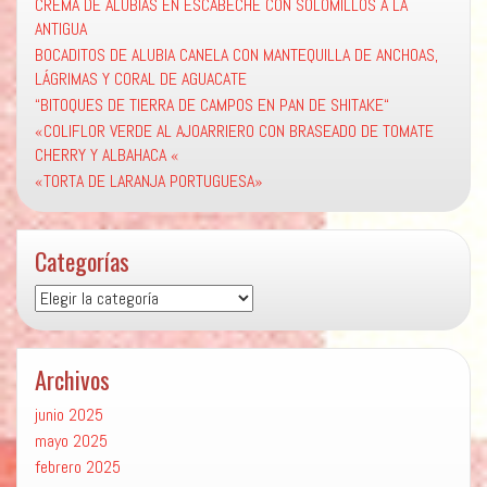
CREMA DE ALUBIAS EN ESCABECHE CON SOLOMILLOS A LA
ANTIGUA
BOCADITOS DE ALUBIA CANELA CON MANTEQUILLA DE ANCHOAS,
LÁGRIMAS Y CORAL DE AGUACATE
“BITOQUES DE TIERRA DE CAMPOS EN PAN DE SHITAKE“
«COLIFLOR VERDE AL AJOARRIERO CON BRASEADO DE TOMATE
CHERRY Y ALBAHACA «
«TORTA DE LARANJA PORTUGUESA»
Categorías
Categorías
Archivos
junio 2025
mayo 2025
febrero 2025