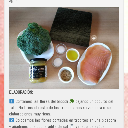
Agua.
ELABORACIÓN:
Cortamos las flores del brócoli
dejando un poquito del
tallo. No tiréis el resto de los troncos, nos sirven para otras
elaboraciones muy ricas.
Colocamos las flores cortadas en trocitos en una picadora
y añadimos una cucharadita de sal
y media de azúcar.