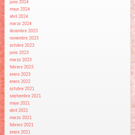
junio 2024
mayo 2024
abril 2024
marzo 2024
diciembre 2023
noviembre 2023
octubre 2023
junio 2023
marzo 2023
febrero 2023
enero 2023
enero 2022
octubre 2021
septiembre 2021
mayo 2021
abril 2021
marzo 2021
febrero 2021
enero 2021