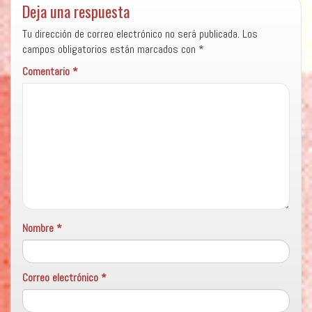
Deja una respuesta
Tu dirección de correo electrónico no será publicada.
Los
campos obligatorios están marcados con
*
Comentario
*
Nombre
*
Correo electrónico
*