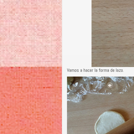
Vamos a hacer la forma de lazo.