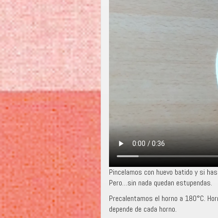
Pincelamos con huevo batido y si has
Pero…sin nada quedan estupendas.
Precalentamos el horno a 180°C. Ho
depende de cada horno.