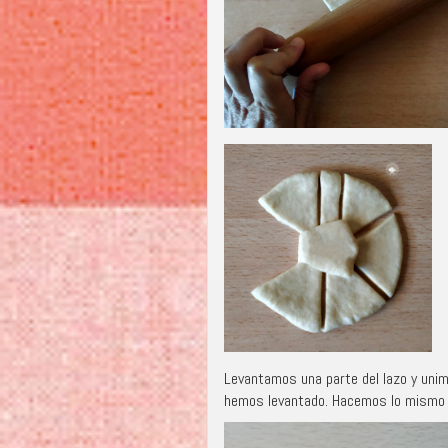
Levantamos una parte del lazo y unim
hemos levantado. Hacemos lo mismo en 