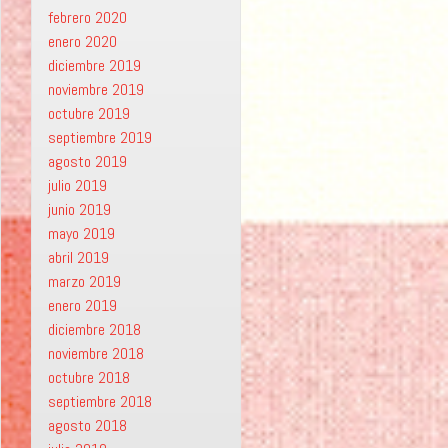
febrero 2020
enero 2020
diciembre 2019
noviembre 2019
octubre 2019
septiembre 2019
agosto 2019
julio 2019
junio 2019
mayo 2019
abril 2019
marzo 2019
enero 2019
diciembre 2018
noviembre 2018
octubre 2018
septiembre 2018
agosto 2018