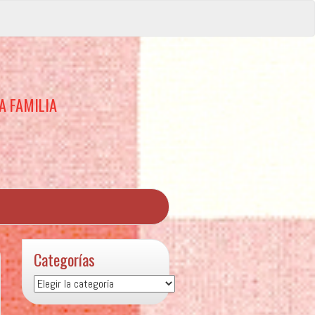
A FAMILIA
Categorías
Categorías