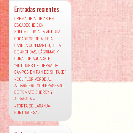
Entradas recientes
CREMA DE ALUBIAS EN
ESCABECHE CON
SOLOMILLOS A LA ANTIGUA
BOCADITOS DE ALUBIA
CANELA CON MANTEQUILLA
DE ANCHOAS, LÁGRIMAS Y
CORAL DE AGUACATE
“BITOQUES DE TIERRA DE
CAMPOS EN PAN DE SHITAKE“
«COLIFLOR VERDE AL
AJOARRIERO CON BRASEADO
DE TOMATE CHERRY Y
ALBAHACA «
«TORTA DE LARANJA
PORTUGUESA»