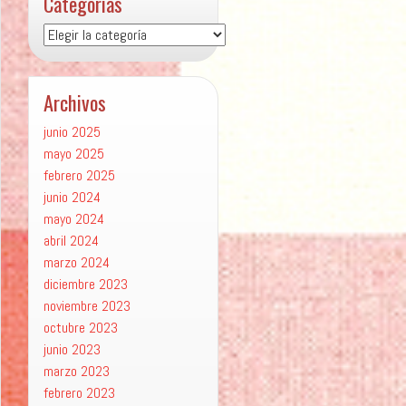
Categorías
Categorías
Archivos
junio 2025
mayo 2025
febrero 2025
junio 2024
mayo 2024
abril 2024
marzo 2024
diciembre 2023
noviembre 2023
octubre 2023
junio 2023
marzo 2023
febrero 2023