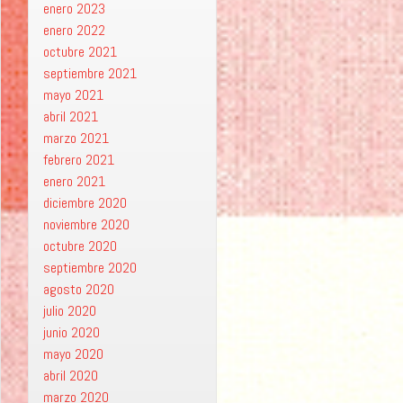
enero 2023
enero 2022
octubre 2021
septiembre 2021
mayo 2021
abril 2021
marzo 2021
febrero 2021
enero 2021
diciembre 2020
noviembre 2020
octubre 2020
septiembre 2020
agosto 2020
julio 2020
junio 2020
mayo 2020
abril 2020
marzo 2020