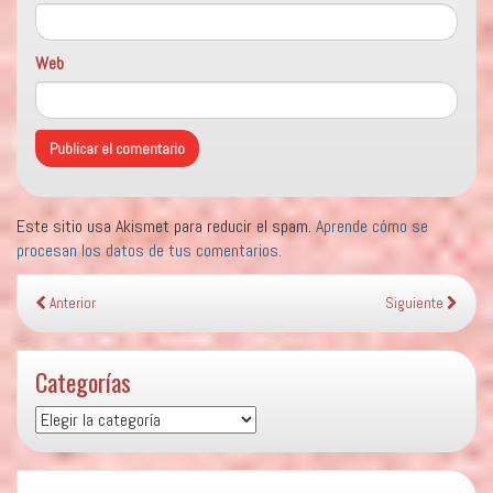
Web
Este sitio usa Akismet para reducir el spam.
Aprende cómo se
procesan los datos de tus comentarios.
Anterior
Siguiente
Categorías
Categorías