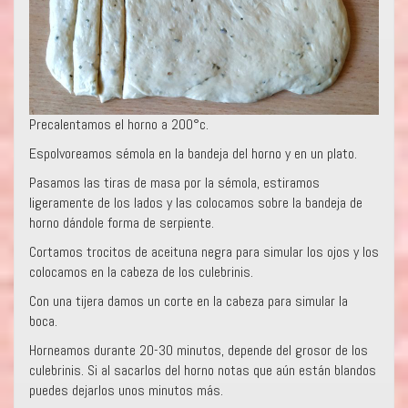
Precalentamos el horno a 200°c.
Espolvoreamos sémola en la bandeja del horno y en un plato.
Pasamos las tiras de masa por la sémola, estiramos
ligeramente de los lados y las colocamos sobre la bandeja de
horno dándole forma de serpiente.
Cortamos trocitos de aceituna negra para simular los ojos y los
colocamos en la cabeza de los culebrinis.
Con una tijera damos un corte en la cabeza para simular la
boca.
Horneamos durante 20-30 minutos, depende del grosor de los
culebrinis. Si al sacarlos del horno notas que aún están blandos
puedes dejarlos unos minutos más.