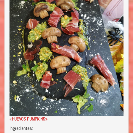
«
HUEVOS PUMPKINS»
Ingredientes: