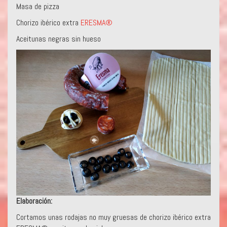
Masa de pizza
Chorizo ibérico extra
ERESMA®
Aceitunas negras sin hueso
Elaboración:
Cortamos unas rodajas no muy gruesas de chorizo ibérico extra