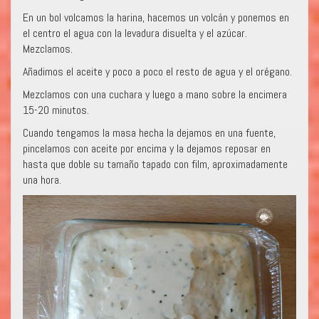
En un bol volcamos la harina, hacemos un volcán y ponemos en
el centro el agua con la levadura disuelta y el azúcar.
Mezclamos.
Añadimos el aceite y poco a poco el resto de agua y el orégano.
Mezclamos con una cuchara y luego a mano sobre la encimera
15-20 minutos.
Cuando tengamos la masa hecha la dejamos en una fuente,
pincelamos con aceite por encima y la dejamos reposar en
hasta que doble su tamaño tapado con film, aproximadamente
una hora.