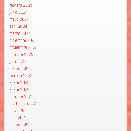
febrero 2025
junio 2024
mayo 2024
abril 2024
marzo 2024
diciembre 2023
noviembre 2023
octubre 2023
junio 2023
marzo 2023
febrero 2023
enero 2023
enero 2022
octubre 2021
septiembre 2021
mayo 2021
abril 2021
marzo 2021