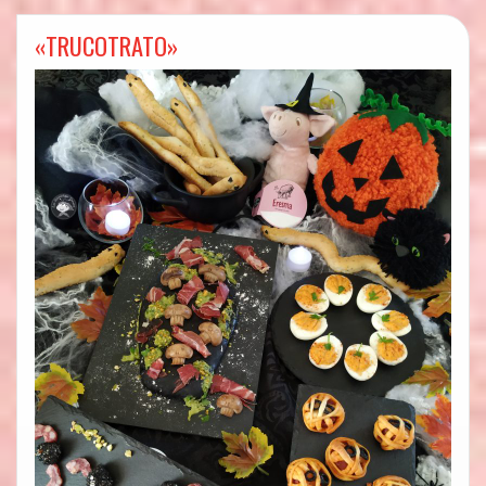
«TRUCOTRATO»