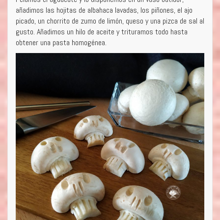
añadimos las hojitas de albahaca lavadas, los piñones, el ajo
picado, un chorrito de zumo de limón, queso y una pizca de sal al
gusto. Añadimos un hilo de aceite y trituramos todo hasta
obtener una pasta homogénea.