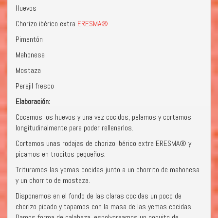
Huevos
Chorizo ibérico extra
ERESMA®
Pimentón
Mahonesa
Mostaza
Perejil fresco
Elaboración:
Cocemos los huevos y una vez cocidos, pelamos y cortamos
longitudinalmente para poder rellenarlos.
Cortamos unas rodajas de chorizo ibérico extra ERESMA® y
picamos en trocitos pequeños.
Trituramos las yemas cocidas junto a un chorrito de mahonesa
y un chorrito de mostaza.
Disponemos en el fondo de las claras cocidas un poco de
chorizo picado y tapamos con la masa de las yemas cocidas.
Damos forma de calabaza, espolvoreamos un poquito de