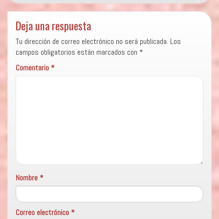
Deja una respuesta
Tu dirección de correo electrónico no será publicada.
Los
campos obligatorios están marcados con
*
Comentario
*
Nombre
*
Correo electrónico
*