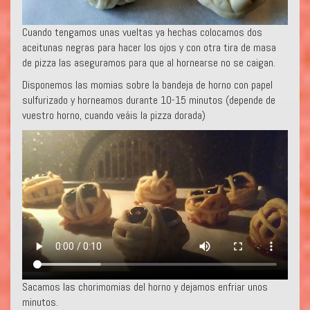
Cuando tengamos unas vueltas ya hechas colocamos dos
aceitunas negras para hacer los ojos y con otra tira de masa
de pizza las aseguramos para que al hornearse no se caigan.
Disponemos las momias sobre la bandeja de horno con papel
sulfurizado y horneamos durante 10-15 minutos (depende de
vuestro horno, cuando veáis la pizza dorada)
Sacamos las chorimomias del horno y dejamos enfriar unos
minutos.