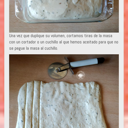
Una vez que duplique su volumen, cortamos tiras de la masa
con un cortador o un cuchillo al que hemos aceitado para que no
se pegue la masa al cuchillo.