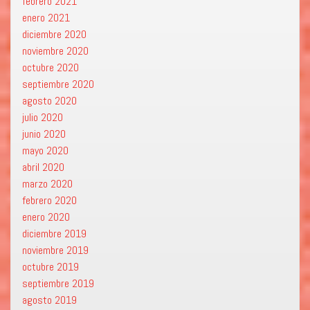
febrero 2021
enero 2021
diciembre 2020
noviembre 2020
octubre 2020
septiembre 2020
agosto 2020
julio 2020
junio 2020
mayo 2020
abril 2020
marzo 2020
febrero 2020
enero 2020
diciembre 2019
noviembre 2019
octubre 2019
septiembre 2019
agosto 2019