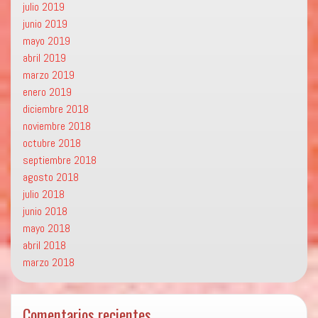
julio 2019
junio 2019
mayo 2019
abril 2019
marzo 2019
enero 2019
diciembre 2018
noviembre 2018
octubre 2018
septiembre 2018
agosto 2018
julio 2018
junio 2018
mayo 2018
abril 2018
marzo 2018
Comentarios recientes