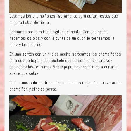
Lavamos los champiñones ligeramente para quitar restos que
pudiera haber de tierra.
Cortamos por la mitad longitudinalmente. Con una pajita
hacemos los ojos y con la punta de un cuchillo torneamos la
nariz y los dientes.
En una sartén con un hilo de aceite salteamos los champiñones
para que se hagan, con cuidado que no se quemen. Una vez
cocinados los retiramos sobre papel absorbente para quitar el
aceite que sobre.
Colocamos sobre la focaccia, loncheados de jamón, calaveras de
champiñón y el falso pesto.