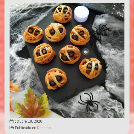
octubre 18, 2020
Publicado en
Recetas