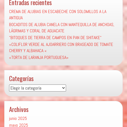
Entradas recientes
CREMA DE ALUBIAS EN ESCABECHE CON SOLOMILLOS A LA
ANTIGUA
BOCADITOS DE ALUBIA CANELA CON MANTEQUILLA DE ANCHOAS,
LÁGRIMAS Y CORAL DE AGUACATE
“BITOQUES DE TIERRA DE CAMPOS EN PAN DE SHITAKE“
«COLIFLOR VERDE AL AJOARRIERO CON BRASEADO DE TOMATE
CHERRY Y ALBAHACA «
«TORTA DE LARANJA PORTUGUESA»
Categorías
Categorías
Archivos
junio 2025
mayo 2025