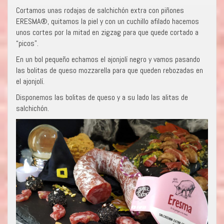
Cortamos unas rodajas de salchichón extra con piñones
ERESMA®, quitamos la piel y con un cuchillo afilado hacemos
unos cortes por la mitad en zigzag para que quede cortado a
“picos”.
En un bol pequeño echamos el ajonjolí negro y vamos pasando
las bolitas de queso mozzarella para que queden rebozadas en
el ajonjolí.
Disponemos las bolitas de queso y a su lado las alitas de
salchichón.