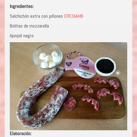
Ingredientes:
Salchichón extra con piñones
ERESMA®
Bolitas de mozzarella
Ajonjolí negro
Elaboración: