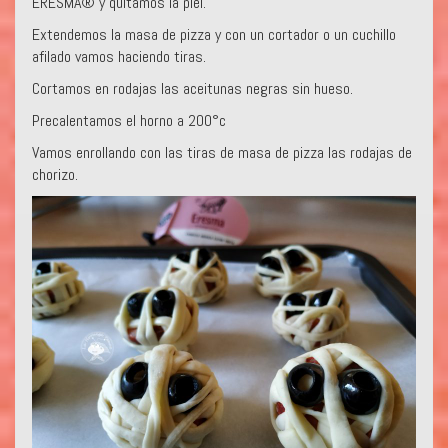
ERESMA® y quitamos la piel.
Extendemos la masa de pizza y con un cortador o un cuchillo
afilado vamos haciendo tiras.
Cortamos en rodajas las aceitunas negras sin hueso.
Precalentamos el horno a 200°c
Vamos enrollando con las tiras de masa de pizza las rodajas de
chorizo.