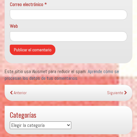
Correo electrónico
*
Web
Este sitio usa Akismet para reducir el spam.
Aprende cómo se
procesan los datos de tus comentarios.
Anterior
Siguiente
Categorías
Categorías