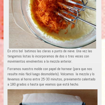
En otro bol batimos las claras a punto de nieve. Una vez las
tengamos listas lo incorporamos de dos o tres veces con
movimientos envolventes a la mezcla anterior.
Forramos nuestro molde con papel de hornear (para que nos
resulte más fácil luego desmoldarlo). Volcamos la mezcla y lo
llevamos al horno entre 25-30 minutos, previamente calentado
a 180 grados o hasta que veamos que está hecho.