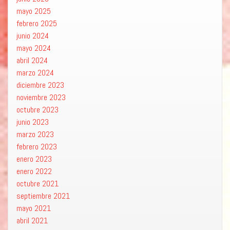
mayo 2025
febrero 2025
junio 2024
mayo 2024
abril 2024
marzo 2024
diciembre 2023
noviembre 2023
octubre 2023
junio 2023
marzo 2023
febrero 2023
enero 2023
enero 2022
octubre 2021
septiembre 2021
mayo 2021
abril 2021