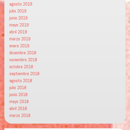
agosto 2019
julio 2019
junio 2019
mayo 2019
abril 2019
marzo 2019
enero 2019
diciembre 2018
noviembre 2018
octubre 2018
septiembre 2018
agosto 2018
julio 2018
junio 2018
mayo 2018
abril 2018
marzo 2018