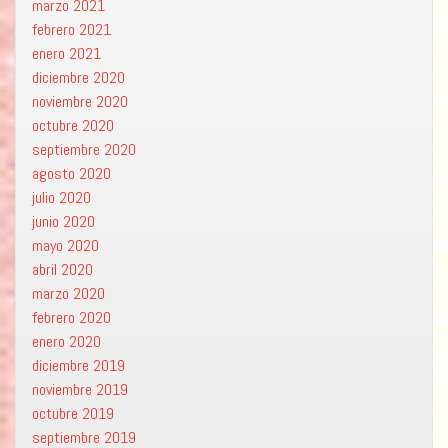
marzo 2021
febrero 2021
enero 2021
diciembre 2020
noviembre 2020
octubre 2020
septiembre 2020
agosto 2020
julio 2020
junio 2020
mayo 2020
abril 2020
marzo 2020
febrero 2020
enero 2020
diciembre 2019
noviembre 2019
octubre 2019
septiembre 2019