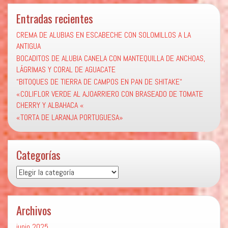
Entradas recientes
CREMA DE ALUBIAS EN ESCABECHE CON SOLOMILLOS A LA
ANTIGUA
BOCADITOS DE ALUBIA CANELA CON MANTEQUILLA DE ANCHOAS,
LÁGRIMAS Y CORAL DE AGUACATE
“BITOQUES DE TIERRA DE CAMPOS EN PAN DE SHITAKE“
«COLIFLOR VERDE AL AJOARRIERO CON BRASEADO DE TOMATE
CHERRY Y ALBAHACA «
«TORTA DE LARANJA PORTUGUESA»
Categorías
Categorías
Archivos
junio 2025