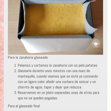
Para la zanahoria glaseada:
Pelamos y cortamos la zanahoria con un pela patatas
Glasearla durante unos minutos con una nuez de
mantequilla, cuando veamos que se está ya cocinando
con un ligero color añadir una cuchara de azúcar y un
chorrito de agua, tapar y dejar que reduzca.
Reservamos en un plato separadas unas de otras para
que no se queden pegadas.
Para el glaseado final: