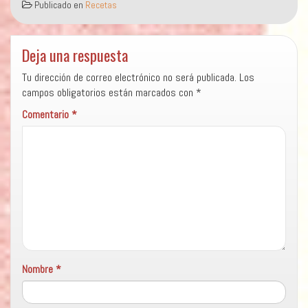
Publicado en
Recetas
Deja una respuesta
Tu dirección de correo electrónico no será publicada.
Los
campos obligatorios están marcados con
*
Comentario
*
Nombre
*