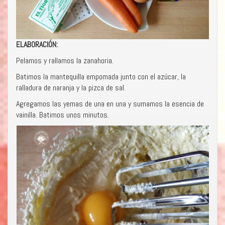
ELABORACIÓN:
Pelamos y rallamos la zanahoria.
Batimos la mantequilla empomada junto con el azúcar, la
ralladura de naranja y la pizca de sal.
Agregamos las yemas de una en una y sumamos la esencia de
vainilla. Batimos unos minutos.