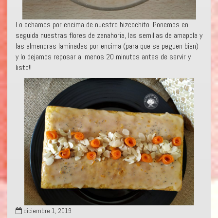
Lo echamos por encima de nuestro bizcochito. Ponemos en
seguida nuestras flores de zanahoria, las semillas de amapola y
las almendras laminadas por encima (para que se peguen bien)
y lo dejamos reposar al menos 20 minutos antes de servir y
listo!!
diciembre 1, 2019