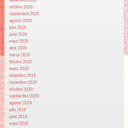
octubre 2020
septiembre 2020
agosto 2020
julio 2020
junio 2020
mayo 2020
abril 2020
marzo 2020
febrero 2020
enero 2020
diciembre 2019
noviembre 2019
octubre 2019
septiembre 2019
agosto 2019
julio 2019
junio 2019
mayo 2019