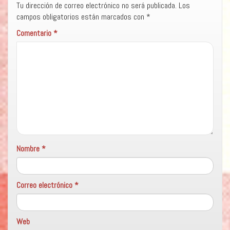
Tu dirección de correo electrónico no será publicada.
Los
campos obligatorios están marcados con
*
Comentario
*
Nombre
*
Correo electrónico
*
Web