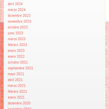
abril 2024
marzo 2024
diciembre 2023
noviembre 2023
octubre 2023
junio 2023
marzo 2023
febrero 2023
enero 2023
enero 2022
octubre 2021
septiembre 2021
mayo 2021
abril 2021
marzo 2021
febrero 2021
enero 2021
diciembre 2020
noviembre 2020