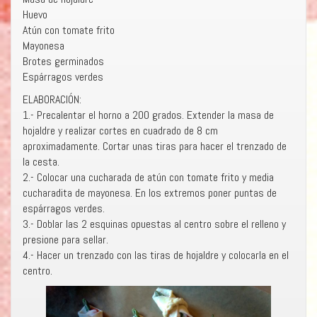
Huevo
Atún con tomate frito
Mayonesa
Brotes germinados
Espárragos verdes
ELABORACIÓN:
1.- Precalentar el horno a 200 grados. Extender la masa de
hojaldre y realizar cortes en cuadrado de 8 cm
aproximadamente. Cortar unas tiras para hacer el trenzado de
la cesta.
2.- Colocar una cucharada de atún con tomate frito y media
cucharadita de mayonesa. En los extremos poner puntas de
espárragos verdes.
3.- Doblar las 2 esquinas opuestas al centro sobre el relleno y
presione para sellar.
4.- Hacer un trenzado con las tiras de hojaldre y colocarla en el
centro.