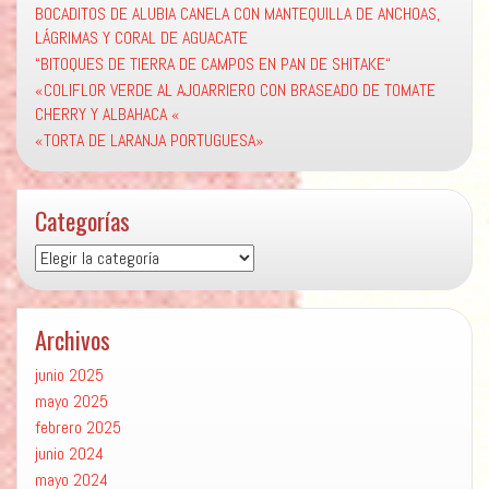
BOCADITOS DE ALUBIA CANELA CON MANTEQUILLA DE ANCHOAS,
LÁGRIMAS Y CORAL DE AGUACATE
“BITOQUES DE TIERRA DE CAMPOS EN PAN DE SHITAKE“
«COLIFLOR VERDE AL AJOARRIERO CON BRASEADO DE TOMATE
CHERRY Y ALBAHACA «
«TORTA DE LARANJA PORTUGUESA»
Categorías
Categorías
Archivos
junio 2025
mayo 2025
febrero 2025
junio 2024
mayo 2024