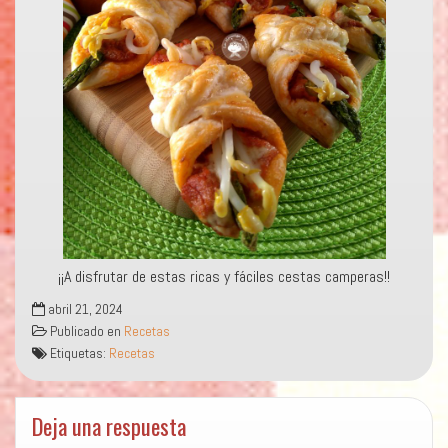
¡¡A disfrutar de estas ricas y fáciles cestas camperas!!
abril 21, 2024
Publicado en
Recetas
Etiquetas:
Recetas
Deja una respuesta