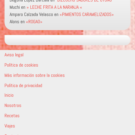
Muchi
en
» LECHE FRITA A LA NARANJA «
Amparo Calzada Velasco
en
«PIMIENTOS CARAMELIZADOS»
Alons
en
«ROGAO»
Aviso legal
Política de cookies
Más información sobre la cookies
Política de privacidad
Inicio
Nosotros
Recetas
Viajes