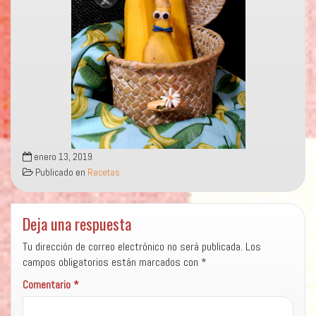
enero 13, 2019
Publicado en
Recetas
Deja una respuesta
Tu dirección de correo electrónico no será publicada.
Los
campos obligatorios están marcados con
*
Comentario
*