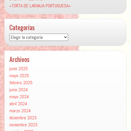
«TORTA DE LARANJA PORTUGUESA»
Categorías
Categorías
Archivos
junio 2025
mayo 2025
febrero 2025
junio 2024
mayo 2024
abril 2024
marzo 2024
diciembre 2023
noviembre 2023