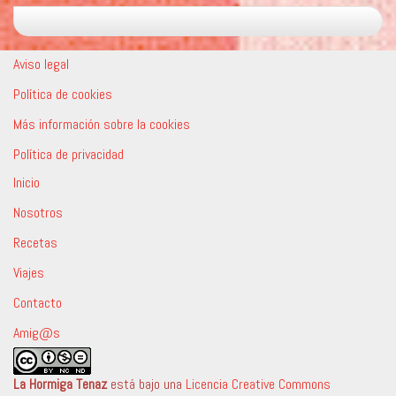
Aviso legal
Política de cookies
Más información sobre la cookies
Política de privacidad
Inicio
Nosotros
Recetas
Viajes
Contacto
Amig@s
La Hormiga Tenaz
está bajo una
Licencia Creative Commons