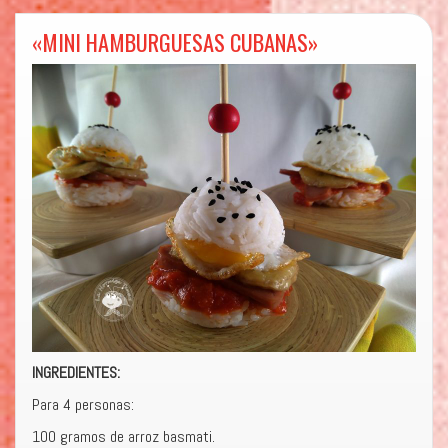
«MINI HAMBURGUESAS CUBANAS»
INGREDIENTES:
Para 4 personas:
100 gramos de arroz basmati.