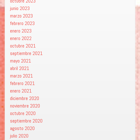
octubre 2023
junio 2023
marzo 2023
febrero 2023
enero 2023
enero 2022
octubre 2021
septiembre 2021
mayo 2021
abril 2021
marzo 2021
febrero 2021
enero 2021
diciembre 2020
noviembre 2020
octubre 2020
septiembre 2020
agosto 2020
julio 2020