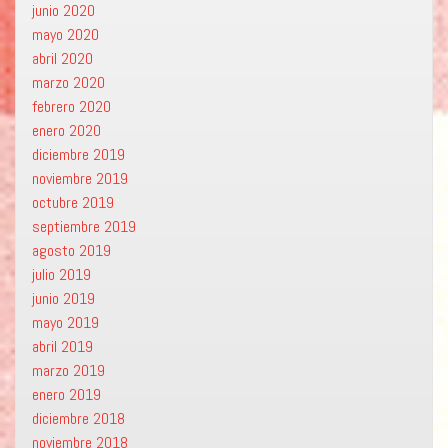
junio 2020
mayo 2020
abril 2020
marzo 2020
febrero 2020
enero 2020
diciembre 2019
noviembre 2019
octubre 2019
septiembre 2019
agosto 2019
julio 2019
junio 2019
mayo 2019
abril 2019
marzo 2019
enero 2019
diciembre 2018
noviembre 2018