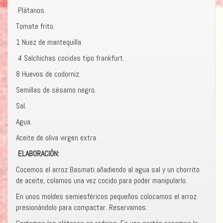
Plátanos.
Tomate frito.
1 Nuez de mantequilla.
4 Salchichas cocidas tipo frankfurt.
8 Huevos de codorniz.
Semillas de sésamo negro.
Sal.
Agua.
Aceite de oliva virgen extra
ELABORACIÓN:
Cocemos el arroz Basmati añadiendo al agua sal y un chorrito
de aceite, colamos una vez cocido para poder manipularlo.
En unos moldes semiesféricos pequeños colocamos el arroz
presionándolo para compactar. Reservamos.