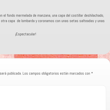
 el fondo mermelada de manzana, una capa del costillar deshilachado,
o, otra capa de lombarda y coronamos con unas setas salteadas y unas
¡Espectacular!
será publicada.
Los campos obligatorios están marcados con
*