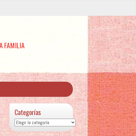
A FAMILIA
Categorías
Categorías