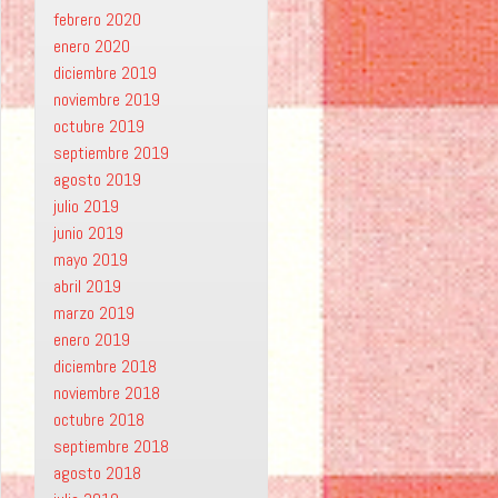
febrero 2020
enero 2020
diciembre 2019
noviembre 2019
octubre 2019
septiembre 2019
agosto 2019
julio 2019
junio 2019
mayo 2019
abril 2019
marzo 2019
enero 2019
diciembre 2018
noviembre 2018
octubre 2018
septiembre 2018
agosto 2018