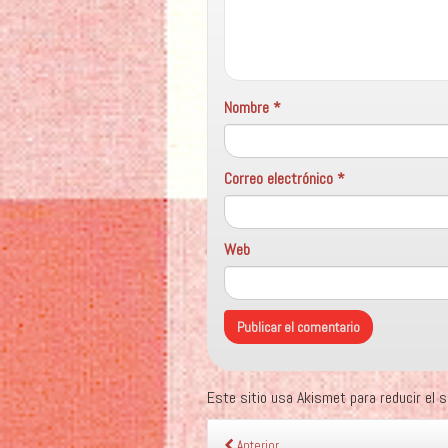
Nombre
*
Correo electrónico
*
Web
Este sitio usa Akismet para reducir el
Anterior