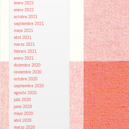
enero 2023
enero 2022
octubre 2021
septiembre 2021
mayo 2021
abril 2021
marzo 2021
febrero 2021
enero 2021
diciembre 2020
noviembre 2020
octubre 2020
septiembre 2020
agosto 2020
julio 2020
junio 2020
mayo 2020
abril 2020
marzo 2020