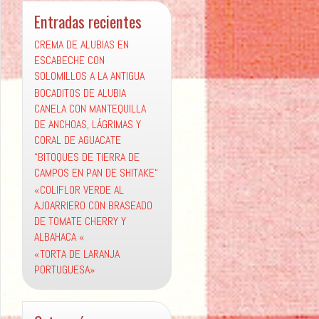
Entradas recientes
CREMA DE ALUBIAS EN
ESCABECHE CON
SOLOMILLOS A LA ANTIGUA
BOCADITOS DE ALUBIA
CANELA CON MANTEQUILLA
DE ANCHOAS, LÁGRIMAS Y
CORAL DE AGUACATE
“BITOQUES DE TIERRA DE
CAMPOS EN PAN DE SHITAKE“
«COLIFLOR VERDE AL
AJOARRIERO CON BRASEADO
DE TOMATE CHERRY Y
ALBAHACA «
«TORTA DE LARANJA
PORTUGUESA»