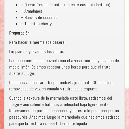
– Queso fresco de untar (en este caso sin lactosa)
– Arándanos
– Huevos de codorniz
– Tomates cherry
Preparación:
Para hacer la mermelada casera:
Limpiamos y lavamos las moras.
Las echamos en una cazuela con el azúcar moreno y el zumo de
medio limón. Dejamos reposar unas horas para que el fruto
suelte su jugo.
Ponemos a calentar a fuego medio-bajo durante 30 minutos,
removiendo de vez en cuando y retirando la espuma.
Cuando la textura de la mermelada esté lista, retiramos del
fuego y aún caliente batimos a velocidad baja ligeramente.
Reservamos un par de cucharadas y el resto lo pasamos por un
pasapurés. Añadimos luego la mermelada que habíamos retirado
para que la textura no sea totalmente líquida.