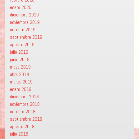
enero 2020
diciembre 2019
noviembre 2019
octubre 2019
septiembre 2019
agosto 2019
julio 2019
junio 2019
mayo 2019
abril 2019
marzo 2019
enero 2019
diciembre 2018
noviembre 2018
octubre 2018
septiembre 2018
agosto 2018
julio 2018