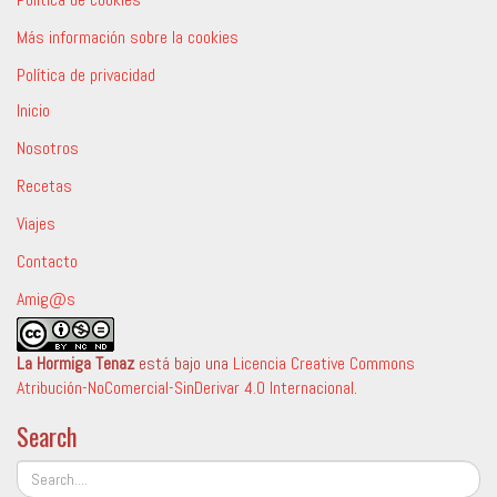
Más información sobre la cookies
Política de privacidad
Inicio
Nosotros
Recetas
Viajes
Contacto
Amig@s
La Hormiga Tenaz
está bajo una
Licencia Creative Commons
Atribución-NoComercial-SinDerivar 4.0 Internacional
.
Search