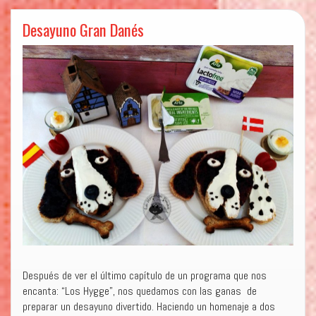
Desayuno Gran Danés
Después de ver el último capítulo de un programa que nos
encanta: “Los Hygge”, nos quedamos con las ganas de
preparar un desayuno divertido. Haciendo un homenaje a dos