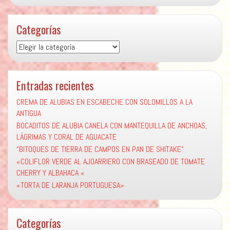
Categorías
Categorías
Entradas recientes
CREMA DE ALUBIAS EN ESCABECHE CON SOLOMILLOS A LA
ANTIGUA
BOCADITOS DE ALUBIA CANELA CON MANTEQUILLA DE ANCHOAS,
LÁGRIMAS Y CORAL DE AGUACATE
“BITOQUES DE TIERRA DE CAMPOS EN PAN DE SHITAKE“
«COLIFLOR VERDE AL AJOARRIERO CON BRASEADO DE TOMATE
CHERRY Y ALBAHACA «
«TORTA DE LARANJA PORTUGUESA»
Categorías