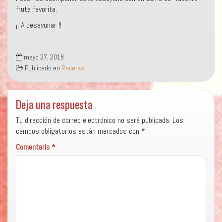
fruta favorita.
¡¡ A desayunar !!
mayo 27, 2018
Publicado en
Recetas
Deja una respuesta
Tu dirección de correo electrónico no será publicada.
Los
campos obligatorios están marcados con
*
Comentario
*