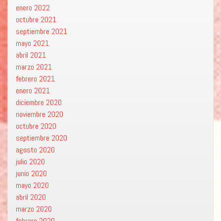
enero 2022
octubre 2021
septiembre 2021
mayo 2021
abril 2021
marzo 2021
febrero 2021
enero 2021
diciembre 2020
noviembre 2020
octubre 2020
septiembre 2020
agosto 2020
julio 2020
junio 2020
mayo 2020
abril 2020
marzo 2020
febrero 2020