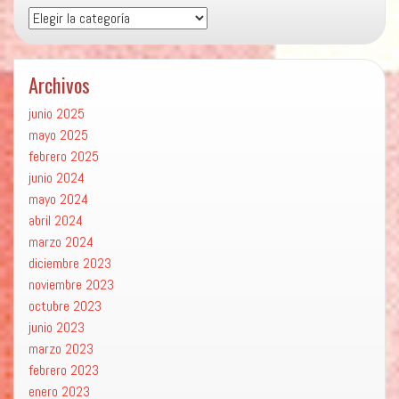
Categorías
Archivos
junio 2025
mayo 2025
febrero 2025
junio 2024
mayo 2024
abril 2024
marzo 2024
diciembre 2023
noviembre 2023
octubre 2023
junio 2023
marzo 2023
febrero 2023
enero 2023