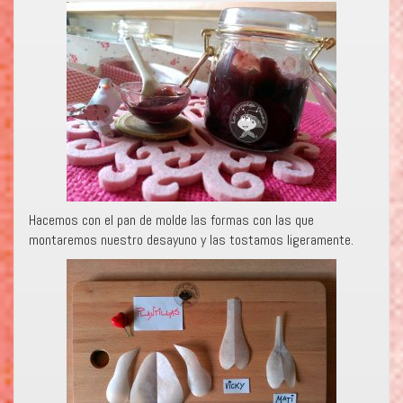
Hacemos con el pan de molde las formas con las que
montaremos nuestro desayuno y las tostamos ligeramente.