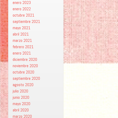
enero 2023
enero 2022
octubre 2021
septiembre 2021
mayo 2021
abril 2021
marzo 2021
febrero 2021
enero 2021
diciembre 2020
noviembre 2020
octubre 2020
septiembre 2020
agosto 2020
julio 2020
junio 2020
mayo 2020
abril 2020
marzo 2020