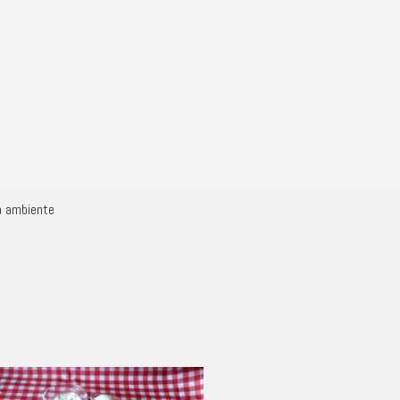
a ambiente