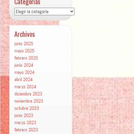
Categorías
Categorías
Archivos
junio 2025
mayo 2025
febrero 2025
junio 2024
mayo 2024
abril 2024
marzo 2024
diciembre 2023
noviembre 2023
octubre 2023
junio 2023
marzo 2023
febrero 2023