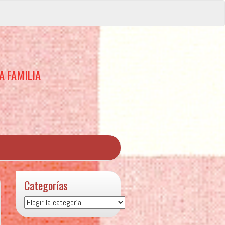
A FAMILIA
Categorías
Categorías