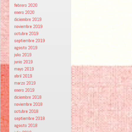
febrero 2020
enero 2020
diciembre 2019
noviembre 2019
octubre 2019
septiembre 2019
agosto 2019
julio 2019
junio 2019
mayo 2019
abril 2019
marzo 2019
enero 2019
diciembre 2018
noviembre 2018
octubre 2018
septiembre 2018
agosto 2018