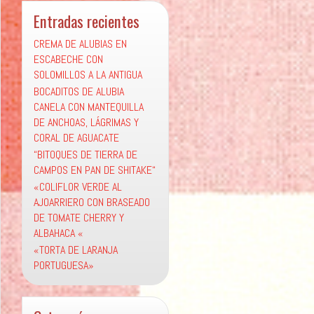
Entradas recientes
CREMA DE ALUBIAS EN
ESCABECHE CON
SOLOMILLOS A LA ANTIGUA
BOCADITOS DE ALUBIA
CANELA CON MANTEQUILLA
DE ANCHOAS, LÁGRIMAS Y
CORAL DE AGUACATE
“BITOQUES DE TIERRA DE
CAMPOS EN PAN DE SHITAKE“
«COLIFLOR VERDE AL
AJOARRIERO CON BRASEADO
DE TOMATE CHERRY Y
ALBAHACA «
«TORTA DE LARANJA
PORTUGUESA»