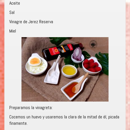
Aceite
Sal
Vinagre de Jerez Reserva
Miel
Preparamos la vinagreta:
Cocemos un huevo y usaremos la clara de la mitad de él, picada
finamente.