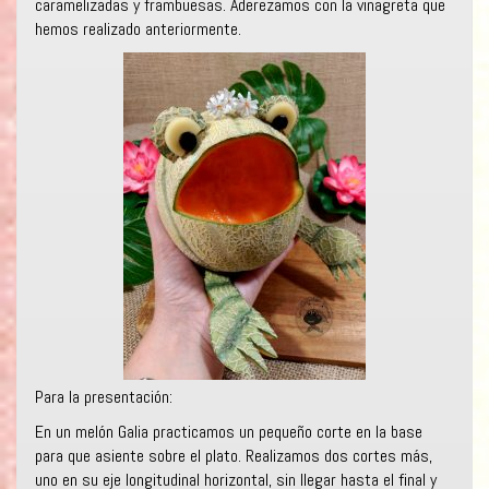
caramelizadas y frambuesas. Aderezamos con la vinagreta que
hemos realizado anteriormente.
Para la presentación:
En un melón Galia practicamos un pequeño corte en la base
para que asiente sobre el plato. Realizamos dos cortes más,
uno en su eje longitudinal horizontal, sin llegar hasta el final y