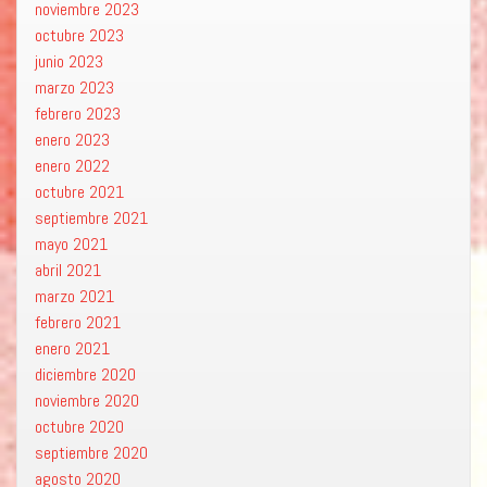
noviembre 2023
octubre 2023
junio 2023
marzo 2023
febrero 2023
enero 2023
enero 2022
octubre 2021
septiembre 2021
mayo 2021
abril 2021
marzo 2021
febrero 2021
enero 2021
diciembre 2020
noviembre 2020
octubre 2020
septiembre 2020
agosto 2020