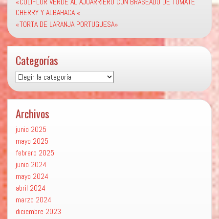
«COLIFLOR VERDE AL AJOARRIERO CON BRASEADO DE TOMATE
CHERRY Y ALBAHACA «
«TORTA DE LARANJA PORTUGUESA»
Categorías
Categorías
Archivos
junio 2025
mayo 2025
febrero 2025
junio 2024
mayo 2024
abril 2024
marzo 2024
diciembre 2023