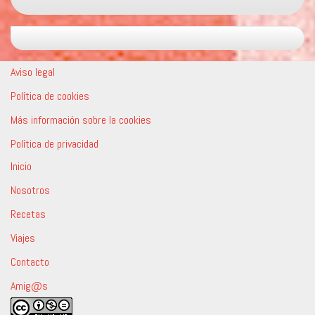
Aviso legal
Política de cookies
Más información sobre la cookies
Política de privacidad
Inicio
Nosotros
Recetas
Viajes
Contacto
Amig@s