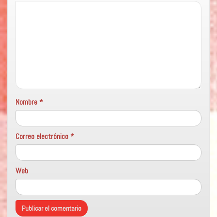
Nombre
*
Correo electrónico
*
Web