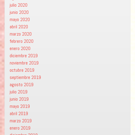
julio 2020
junio 2020
mayo 2020
abril 2020
marzo 2020
febrero 2020
enero 2020
diciembre 2019
noviembre 2019
octubre 2019
septiembre 2019
agosto 2019
julio 2019
junio 2019
mayo 2019
abril 2019
marzo 2019
enero 2019