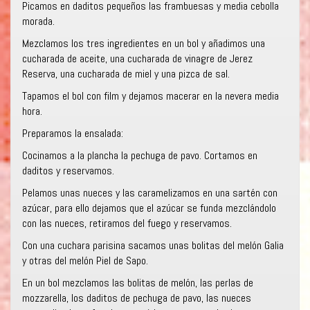
Picamos en daditos pequeños las frambuesas y media cebolla
morada.
Mezclamos los tres ingredientes en un bol y añadimos una
cucharada de aceite, una cucharada de vinagre de Jerez
Reserva, una cucharada de miel y una pizca de sal.
Tapamos el bol con film y dejamos macerar en la nevera media
hora.
Preparamos la ensalada:
Cocinamos a la plancha la pechuga de pavo. Cortamos en
daditos y reservamos.
Pelamos unas nueces y las caramelizamos en una sartén con
azúcar, para ello dejamos que el azúcar se funda mezclándolo
con las nueces, retiramos del fuego y reservamos.
Con una cuchara parisina sacamos unas bolitas del melón Galia
y otras del melón Piel de Sapo.
En un bol mezclamos las bolitas de melón, las perlas de
mozzarella, los daditos de pechuga de pavo, las nueces