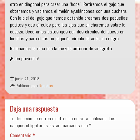
otro en diagonal para crear una “boca”. Retiramos el gajo que
obtenemos y vaciamos el melón ayudándonos con una cuchara.
Con la piel del gajo que hemos obtenido creamos dos pequeñas
patitas y dos círculos para los ojos que pincharemos sobre la
cabeza. Decoramos estos ojos con dos círculos del queso en
lonchas y para el iris un pequeño círculo de aceituna negra.
Rellenamos la rana con la mezcla anterior de vinagreta.
¡Buen provecho!
junio 21, 2018
Publicado en
Recetas
Deja una respuesta
Tu dirección de correo electrónico no será publicada.
Los
campos obligatorios están marcados con
*
Comentario
*