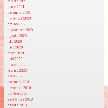
febrero 2021
enero 2021
diciembre 2020
noviembre 2020
octubre 2020
septiembre 2020
agosto 2020
julio 2020
junio 2020
mayo 2020
abril 2020
marzo 2020
febrero 2020
enero 2020
diciembre 2019
noviembre 2019
octubre 2019
septiembre 2019
agosto 2019