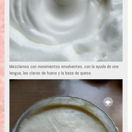
Mezclamos con movimientos envolventes, con la ayuda de una
lengua, las claras de huevo y la base de queso.