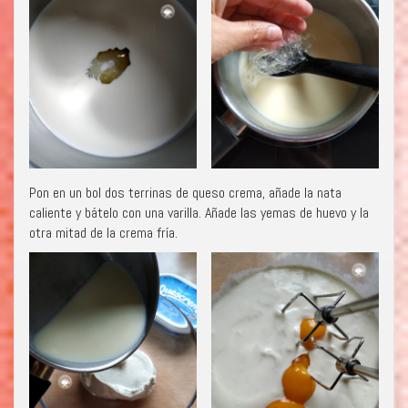
Pon en un bol dos terrinas de queso crema, añade la nata
caliente y bátelo con una varilla. Añade las yemas de huevo y la
otra mitad de la crema fría.