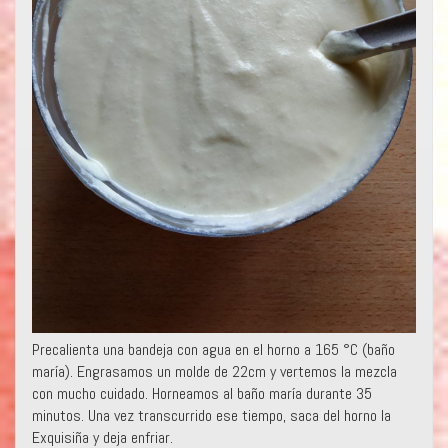
Precalienta una bandeja con agua en el horno a 165 °C (baño
maría). Engrasamos un molde de 22cm y vertemos la mezcla
con mucho cuidado. Horneamos al baño maría durante 35
minutos. Una vez transcurrido ese tiempo, saca del horno la
Exquisiña y deja enfriar.