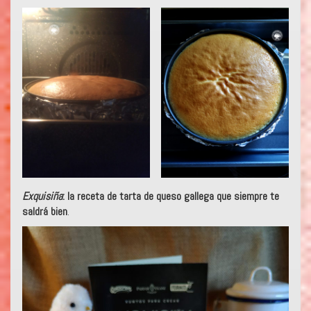
Exquisiña
: la receta de tarta de queso gallega que siempre te
saldrá bien
.