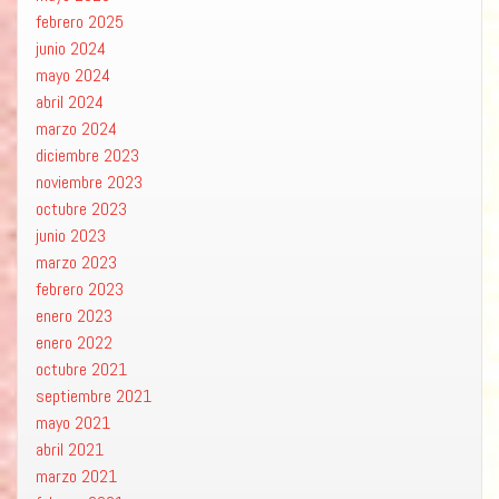
febrero 2025
junio 2024
mayo 2024
abril 2024
marzo 2024
diciembre 2023
noviembre 2023
octubre 2023
junio 2023
marzo 2023
febrero 2023
enero 2023
enero 2022
octubre 2021
septiembre 2021
mayo 2021
abril 2021
marzo 2021