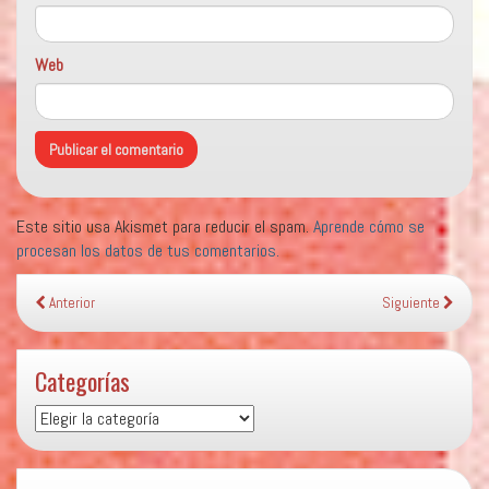
Web
Este sitio usa Akismet para reducir el spam.
Aprende cómo se
procesan los datos de tus comentarios.
Anterior
Siguiente
Categorías
Categorías