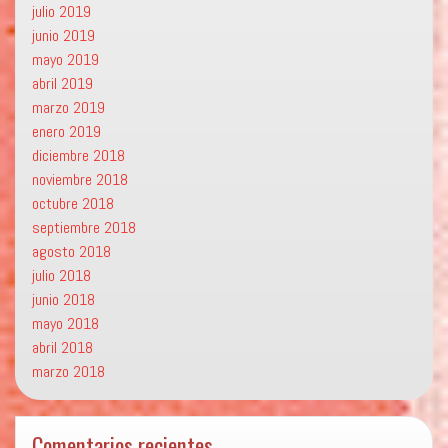
julio 2019
junio 2019
mayo 2019
abril 2019
marzo 2019
enero 2019
diciembre 2018
noviembre 2018
octubre 2018
septiembre 2018
agosto 2018
julio 2018
junio 2018
mayo 2018
abril 2018
marzo 2018
Comentarios recientes