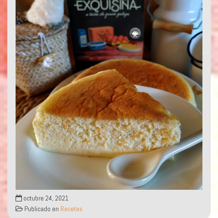
octubre 24, 2021
Publicado en
Recetas