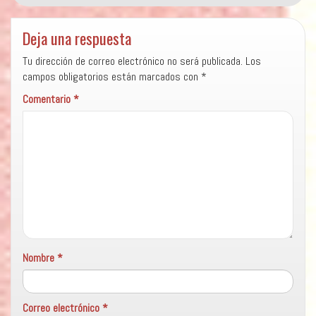
Deja una respuesta
Tu dirección de correo electrónico no será publicada.
Los
campos obligatorios están marcados con
*
Comentario
*
Nombre
*
Correo electrónico
*