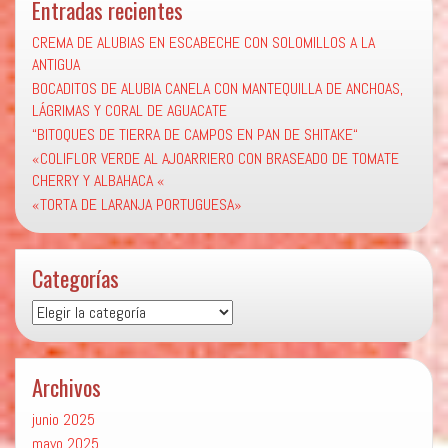
Entradas recientes
CREMA DE ALUBIAS EN ESCABECHE CON SOLOMILLOS A LA
ANTIGUA
BOCADITOS DE ALUBIA CANELA CON MANTEQUILLA DE ANCHOAS,
LÁGRIMAS Y CORAL DE AGUACATE
“BITOQUES DE TIERRA DE CAMPOS EN PAN DE SHITAKE“
«COLIFLOR VERDE AL AJOARRIERO CON BRASEADO DE TOMATE
CHERRY Y ALBAHACA «
«TORTA DE LARANJA PORTUGUESA»
Categorías
Categorías
Archivos
junio 2025
mayo 2025