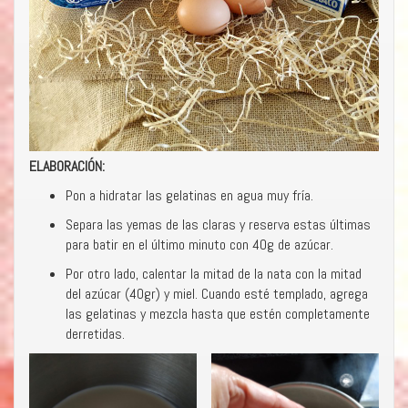
ELABORACIÓN:
Pon a hidratar las gelatinas en agua muy fría.
Separa las yemas de las claras y reserva estas últimas
para batir en el último minuto con 40g de azúcar.
Por otro lado, calentar la mitad de la nata con la mitad
del azúcar (40gr) y miel. Cuando esté templado, agrega
las gelatinas y mezcla hasta que estén completamente
derretidas.