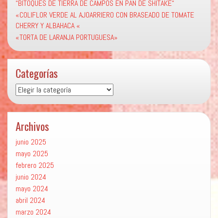
“BITOQUES DE TIERRA DE CAMPOS EN PAN DE SHITAKE“
«COLIFLOR VERDE AL AJOARRIERO CON BRASEADO DE TOMATE
CHERRY Y ALBAHACA «
«TORTA DE LARANJA PORTUGUESA»
Categorías
Categorías
Archivos
junio 2025
mayo 2025
febrero 2025
junio 2024
mayo 2024
abril 2024
marzo 2024