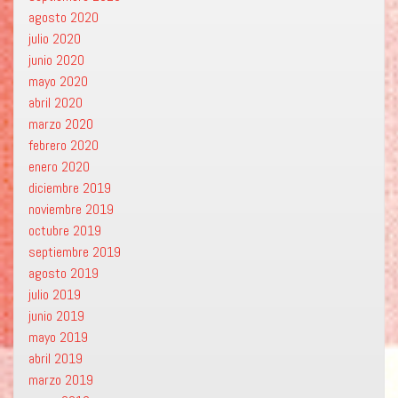
agosto 2020
julio 2020
junio 2020
mayo 2020
abril 2020
marzo 2020
febrero 2020
enero 2020
diciembre 2019
noviembre 2019
octubre 2019
septiembre 2019
agosto 2019
julio 2019
junio 2019
mayo 2019
abril 2019
marzo 2019