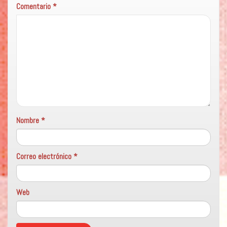
Comentario
*
Nombre
*
Correo electrónico
*
Web