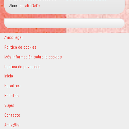
Alons
en
«ROGAO»
Aviso legal
Política de cookies
Más información sobre la cookies
Política de privacidad
Inicio
Nosotros
Recetas
Viajes
Contacto
Amig@s