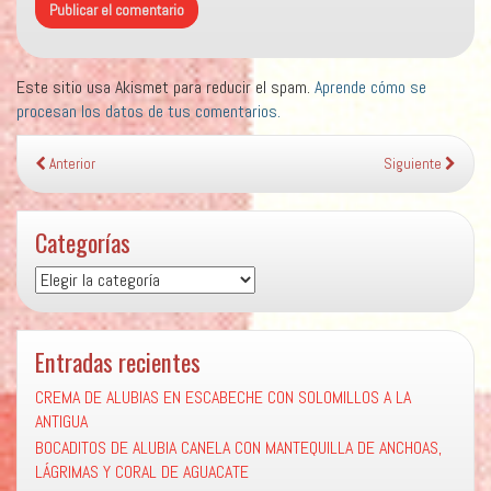
Este sitio usa Akismet para reducir el spam.
Aprende cómo se
procesan los datos de tus comentarios.
Anterior
Siguiente
Categorías
Categorías
Entradas recientes
CREMA DE ALUBIAS EN ESCABECHE CON SOLOMILLOS A LA
ANTIGUA
BOCADITOS DE ALUBIA CANELA CON MANTEQUILLA DE ANCHOAS,
LÁGRIMAS Y CORAL DE AGUACATE