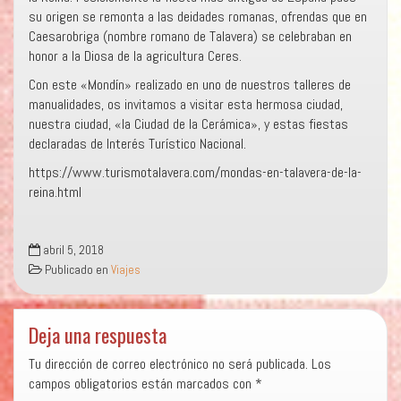
su origen se remonta a las deidades romanas, ofrendas que en
Caesarobriga (nombre romano de Talavera) se celebraban en
honor a la Diosa de la agricultura Ceres.
Con este «Mondín» realizado en uno de nuestros talleres de
manualidades, os invitamos a visitar esta hermosa ciudad,
nuestra ciudad, «la Ciudad de la Cerámica», y estas fiestas
declaradas de Interés Turístico Nacional.
https://www.turismotalavera.com/mondas-en-talavera-de-la-
reina.html
abril 5, 2018
Publicado en
Viajes
Deja una respuesta
Tu dirección de correo electrónico no será publicada.
Los
campos obligatorios están marcados con
*