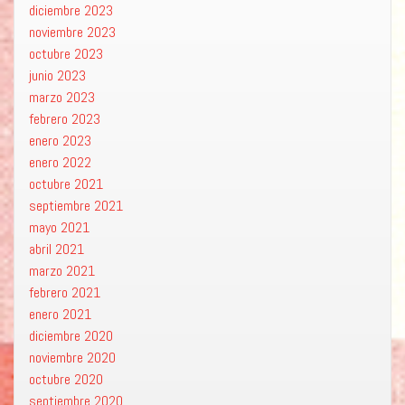
diciembre 2023
noviembre 2023
octubre 2023
junio 2023
marzo 2023
febrero 2023
enero 2023
enero 2022
octubre 2021
septiembre 2021
mayo 2021
abril 2021
marzo 2021
febrero 2021
enero 2021
diciembre 2020
noviembre 2020
octubre 2020
septiembre 2020