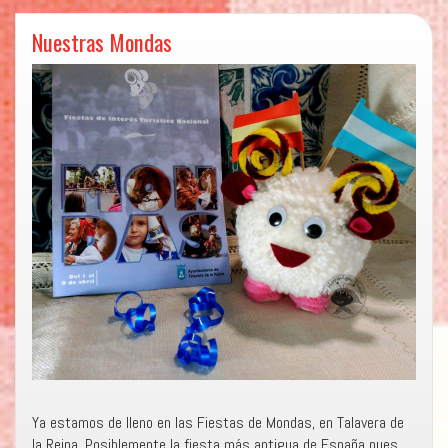
Nuestras Mondas
Ya estamos de lleno en las Fiestas de Mondas, en Talavera de
la Reina. Posiblemente la fiesta más antigua de España pues