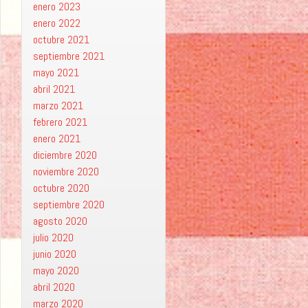
enero 2023
enero 2022
octubre 2021
septiembre 2021
mayo 2021
abril 2021
marzo 2021
febrero 2021
enero 2021
diciembre 2020
noviembre 2020
octubre 2020
septiembre 2020
agosto 2020
julio 2020
junio 2020
mayo 2020
abril 2020
marzo 2020