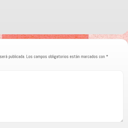
será publicada.
Los campos obligatorios están marcados con
*