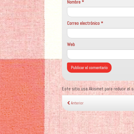
Nombre
*
Correo electrónico
*
Web
Este sitio usa Akismet para reducir el
Anterior