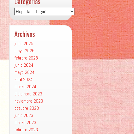
Categorías
Categorías
Archivos
junio 2025
mayo 2025
febrero 2025
junio 2024
mayo 2024
abril 2024
marzo 2024
diciembre 2023
noviembre 2023
octubre 2023
junio 2023
marzo 2023
febrero 2023