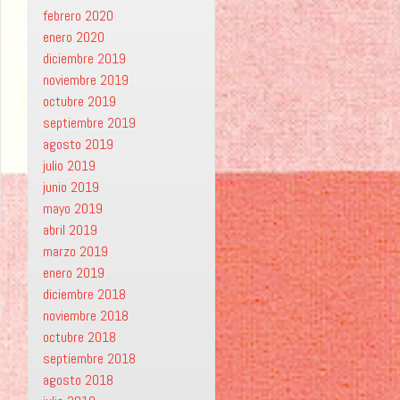
febrero 2020
enero 2020
diciembre 2019
noviembre 2019
octubre 2019
septiembre 2019
agosto 2019
julio 2019
junio 2019
mayo 2019
abril 2019
marzo 2019
enero 2019
diciembre 2018
noviembre 2018
octubre 2018
septiembre 2018
agosto 2018