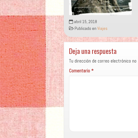
abril 15, 2018
Publicado en
Viajes
Deja una respuesta
Tu dirección de correo electrónico no 
Comentario
*