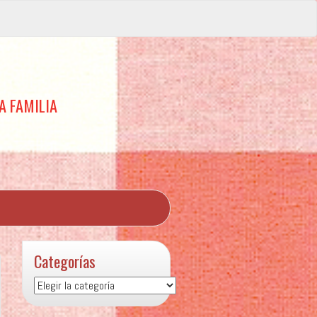
A FAMILIA
Categorías
Categorías