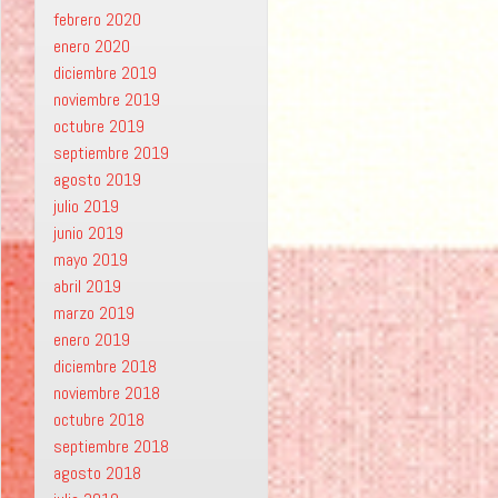
febrero 2020
enero 2020
diciembre 2019
noviembre 2019
octubre 2019
septiembre 2019
agosto 2019
julio 2019
junio 2019
mayo 2019
abril 2019
marzo 2019
enero 2019
diciembre 2018
noviembre 2018
octubre 2018
septiembre 2018
agosto 2018