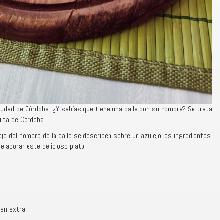
ciudad de Córdoba. ¿Y sabías que tiene una calle con su nombre? Se trata
uita de Córdoba.
ajo del nombre de la calle se describen sobre un azulejo los ingredientes
elaborar este delicioso plato.
gen extra.