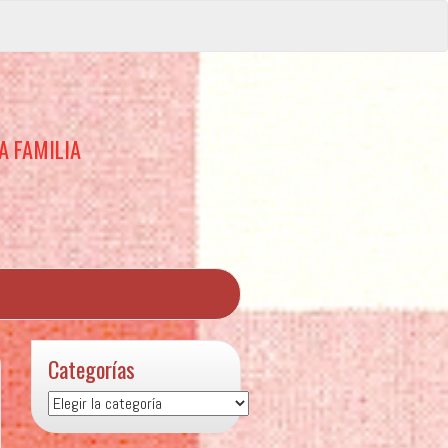
A FAMILIA
Categorías
Categorías