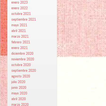
enero 2023
enero 2022
octubre 2021
septiembre 2021
mayo 2021
abril 2021
marzo 2021
febrero 2021
enero 2021
diciembre 2020
noviembre 2020
octubre 2020
septiembre 2020
agosto 2020
julio 2020
junio 2020
mayo 2020
abril 2020
marzo 2020