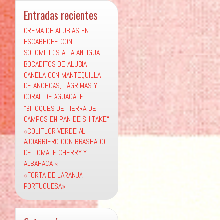
Entradas recientes
CREMA DE ALUBIAS EN
ESCABECHE CON
SOLOMILLOS A LA ANTIGUA
BOCADITOS DE ALUBIA
CANELA CON MANTEQUILLA
DE ANCHOAS, LÁGRIMAS Y
CORAL DE AGUACATE
“BITOQUES DE TIERRA DE
CAMPOS EN PAN DE SHITAKE“
«COLIFLOR VERDE AL
AJOARRIERO CON BRASEADO
DE TOMATE CHERRY Y
ALBAHACA «
«TORTA DE LARANJA
PORTUGUESA»