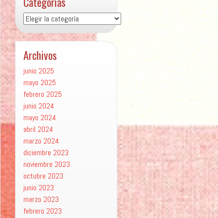
Categorías
Categorías
Archivos
junio 2025
mayo 2025
febrero 2025
junio 2024
mayo 2024
abril 2024
marzo 2024
diciembre 2023
noviembre 2023
octubre 2023
junio 2023
marzo 2023
febrero 2023