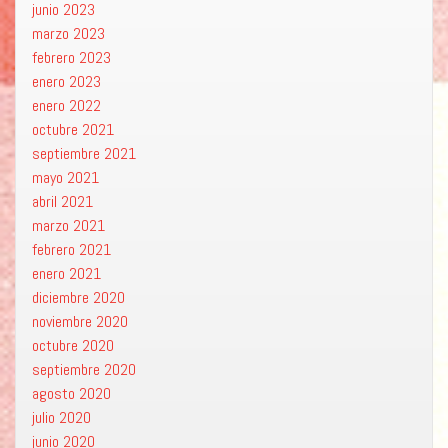
junio 2023
marzo 2023
febrero 2023
enero 2023
enero 2022
octubre 2021
septiembre 2021
mayo 2021
abril 2021
marzo 2021
febrero 2021
enero 2021
diciembre 2020
noviembre 2020
octubre 2020
septiembre 2020
agosto 2020
julio 2020
junio 2020