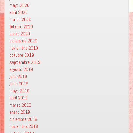
mayo 2020
abril 2020
marzo 2020
febrero 2020
enero 2020
diciembre 2019
noviembre 2019
octubre 2019
septiembre 2019
agosto 2019
julio 2019
junio 2019
mayo 2019
abril 2019
marzo 2019
enero 2019
diciembre 2018
noviembre 2018