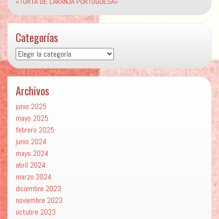
«TORTA DE LARANJA PORTUGUESA»
Categorías
Categorías
Archivos
junio 2025
mayo 2025
febrero 2025
junio 2024
mayo 2024
abril 2024
marzo 2024
diciembre 2023
noviembre 2023
octubre 2023