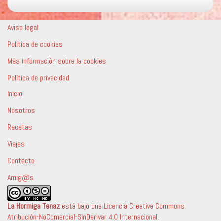
Aviso legal
Política de cookies
Más información sobre la cookies
Política de privacidad
Inicio
Nosotros
Recetas
Viajes
Contacto
Amig@s
La Hormiga Tenaz
está bajo una
Licencia Creative Commons
Atribución-NoComercial-SinDerivar 4.0 Internacional
.