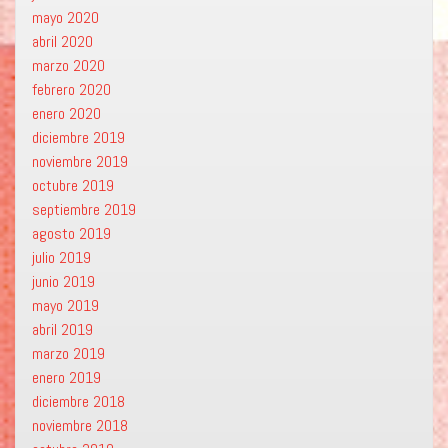
mayo 2020
abril 2020
marzo 2020
febrero 2020
enero 2020
diciembre 2019
noviembre 2019
octubre 2019
septiembre 2019
agosto 2019
julio 2019
junio 2019
mayo 2019
abril 2019
marzo 2019
enero 2019
diciembre 2018
noviembre 2018