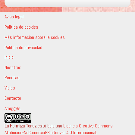
Aviso legal
Política de cookies
Más información sobre la cookies
Política de privacidad
Inicio
Nosotros
Recetas
Viajes
Contacto
Amig@s
La Hormiga Tenaz
está bajo una
Licencia Creative Commons
Atribución-NoComercial-SinDerivar 4.0 Internacional
.