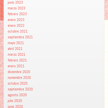
junio 2023
marzo 2023
febrero 2023
enero 2023
enero 2022
octubre 2021
septiembre 2021
mayo 2021
abril 2021
marzo 2021
febrero 2021
enero 2021
diciembre 2020
noviembre 2020
octubre 2020
septiembre 2020
agosto 2020
julio 2020
junio 2020