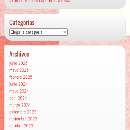
«TORTA DE LARANJA PORTUGUESA»
Categorías
Categorías
Archivos
junio 2025
mayo 2025
febrero 2025
junio 2024
mayo 2024
abril 2024
marzo 2024
diciembre 2023
noviembre 2023
octubre 2023