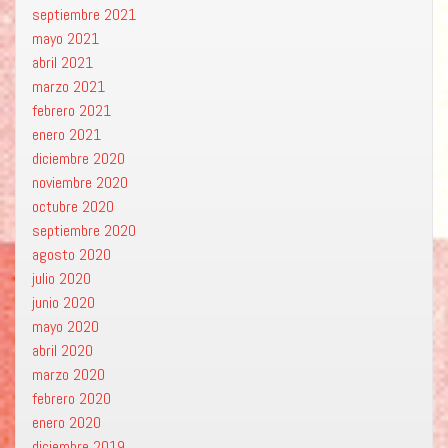
septiembre 2021
mayo 2021
abril 2021
marzo 2021
febrero 2021
enero 2021
diciembre 2020
noviembre 2020
octubre 2020
septiembre 2020
agosto 2020
julio 2020
junio 2020
mayo 2020
abril 2020
marzo 2020
febrero 2020
enero 2020
diciembre 2019