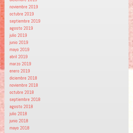
noviembre 2019
octubre 2019
septiembre 2019
agosto 2019
julio 2019
junio 2019
mayo 2019
abril 2019
marzo 2019
enero 2019
diciembre 2018
noviembre 2018
octubre 2018
septiembre 2018
agosto 2018
julio 2018
junio 2018
mayo 2018