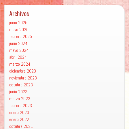
Archivos
junio 2025
mayo 2025
febrero 2025
junio 2024
mayo 2024
abril 2024
marzo 2024
diciembre 2023
noviembre 2023
octubre 2023
junio 2023
marzo 2023
febrero 2023
enero 2023
enero 2022
octubre 2021