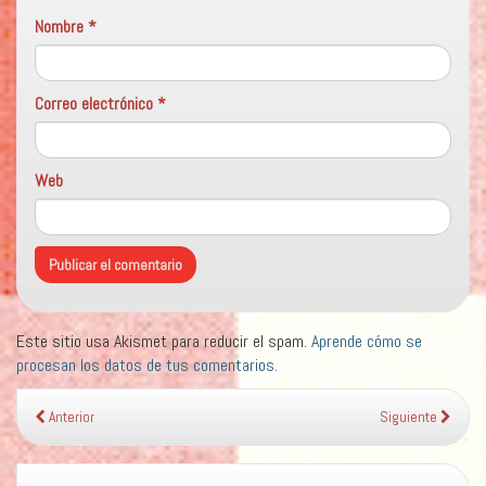
Nombre
*
Correo electrónico
*
Web
Este sitio usa Akismet para reducir el spam.
Aprende cómo se
procesan los datos de tus comentarios.
Anterior
Siguiente