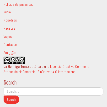
Política de privacidad
Inicio
Nosotros
Recetas
Viajes
Contacto
Amig@s
La Hormiga Tenaz
está bajo una
Licencia Creative Commons
Atribución-NoComercial-SinDerivar 4.0 Internacional
.
Search