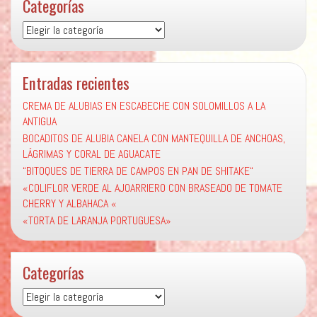
Categorías
Categorías
Entradas recientes
CREMA DE ALUBIAS EN ESCABECHE CON SOLOMILLOS A LA
ANTIGUA
BOCADITOS DE ALUBIA CANELA CON MANTEQUILLA DE ANCHOAS,
LÁGRIMAS Y CORAL DE AGUACATE
“BITOQUES DE TIERRA DE CAMPOS EN PAN DE SHITAKE“
«COLIFLOR VERDE AL AJOARRIERO CON BRASEADO DE TOMATE
CHERRY Y ALBAHACA «
«TORTA DE LARANJA PORTUGUESA»
Categorías
Categorías