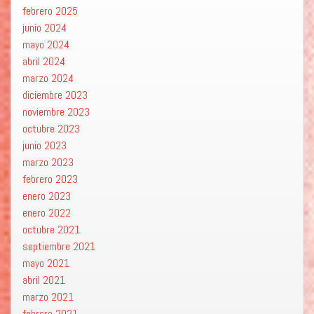
febrero 2025
junio 2024
mayo 2024
abril 2024
marzo 2024
diciembre 2023
noviembre 2023
octubre 2023
junio 2023
marzo 2023
febrero 2023
enero 2023
enero 2022
octubre 2021
septiembre 2021
mayo 2021
abril 2021
marzo 2021
febrero 2021