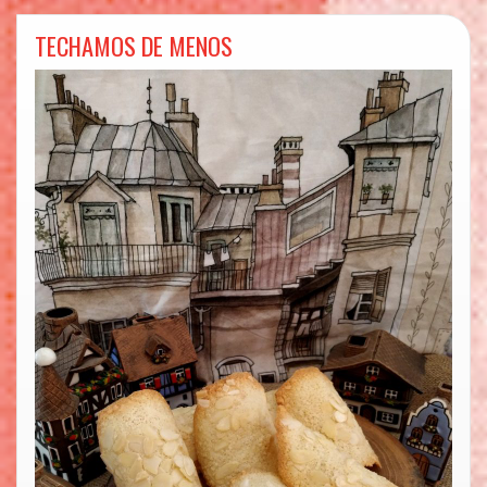
TECHAMOS DE MENOS