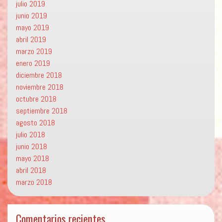
julio 2019
junio 2019
mayo 2019
abril 2019
marzo 2019
enero 2019
diciembre 2018
noviembre 2018
octubre 2018
septiembre 2018
agosto 2018
julio 2018
junio 2018
mayo 2018
abril 2018
marzo 2018
Comentarios recientes