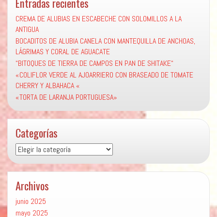
Entradas recientes
CREMA DE ALUBIAS EN ESCABECHE CON SOLOMILLOS A LA
ANTIGUA
BOCADITOS DE ALUBIA CANELA CON MANTEQUILLA DE ANCHOAS,
LÁGRIMAS Y CORAL DE AGUACATE
“BITOQUES DE TIERRA DE CAMPOS EN PAN DE SHITAKE“
«COLIFLOR VERDE AL AJOARRIERO CON BRASEADO DE TOMATE
CHERRY Y ALBAHACA «
«TORTA DE LARANJA PORTUGUESA»
Categorías
Categorías
Archivos
junio 2025
mayo 2025