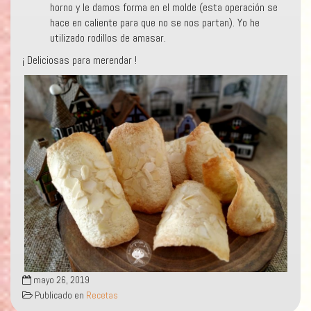
horno y le damos forma en el molde (esta operación se
hace en caliente para que no se nos partan). Yo he
utilizado rodillos de amasar.
¡ Deliciosas para merendar !
mayo 26, 2019
Publicado en
Recetas