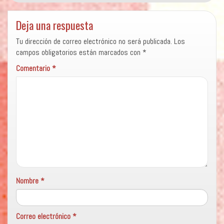
Deja una respuesta
Tu dirección de correo electrónico no será publicada.
Los
campos obligatorios están marcados con
*
Comentario
*
Nombre
*
Correo electrónico
*