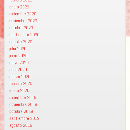
enero 2021
diciembre 2020
noviembre 2020
octubre 2020
septiembre 2020
agosto 2020
julio 2020
junio 2020
mayo 2020
abril 2020
marzo 2020
febrero 2020
enero 2020
diciembre 2019
noviembre 2019
octubre 2019
septiembre 2019
agosto 2019